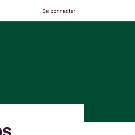
Se connecter
os