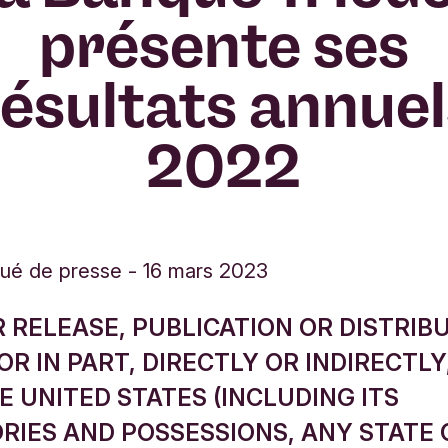
présente ses
résultats annuel
2022
ué de presse
-
16 mars 2023
 RELEASE, PUBLICATION OR DISTRIBU
R IN PART, DIRECTLY OR INDIRECTLY,
E UNITED STATES (INCLUDING ITS
RIES AND POSSESSIONS, ANY STATE 