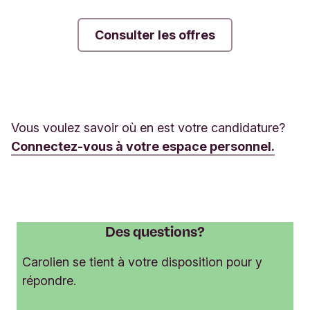
Consulter les offres
Vous voulez savoir où en est votre candidature?
Connectez-vous à votre espace personnel.
Des questions?
Carolien se tient à votre disposition pour y
répondre.