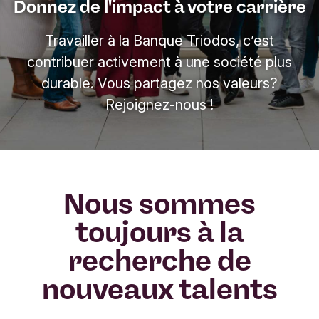
Donnez de l'impact à votre carrière
Travailler à la Banque Triodos, c’est
contribuer activement à une société plus
durable. Vous partagez nos valeurs?
Rejoignez-nous !
Nous sommes
toujours à la
recherche de
nouveaux talents