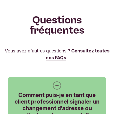
Questions
fréquentes
Vous avez d'autres questions ?
Consultez toutes
nos FAQs
.
Comment puis-je en tant que
client professionnel signaler un
changement d’adresse ou