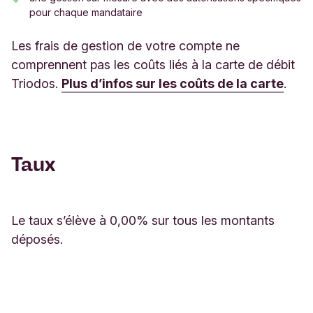
pour chaque mandataire
Les frais de gestion de votre compte ne
comprennent pas les coûts liés à la carte de débit
Triodos.
Plus d’infos sur les coûts de la carte
.
Taux
Le taux s’élève à 0,00% sur tous les montants
déposés.