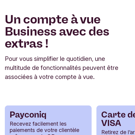
Un compte à vue
Business avec des
extras !
Pour vous simplifier le quotidien, une
multitude de fonctionnalités peuvent être
associées à votre compte à vue.
Payconiq
Carte de
VISA
Recevez facilement les
paiements de votre clientèle
Retirez de l’a