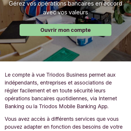
Gérez vos opérations bancaires en accord
avec vos valeurs
Ouvrir mon compte
Le compte à vue Triodos Business permet aux
indépendants, entreprises et associations de
régler facilement et en toute sécurité leurs
opérations bancaires quotidiennes, via Internet
Banking ou la Triodos Mobile Banking App. ​
​Vous avez accès à différents services que vous
pouvez adapter en fonction des besoins de votre