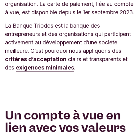
organisation. La carte de paiement, liée au compte
à vue, est disponible depuis le 1er septembre 2023.
​La Banque Triodos est la banque des
entrepreneurs et des organisations qui participent
activement au développement d’une société
meilleure. C’est pourquoi nous appliquons des
critères d’acceptation
clairs et transparents et
des
exigences minimales
.
Un compte à vue en
lien avec vos valeurs