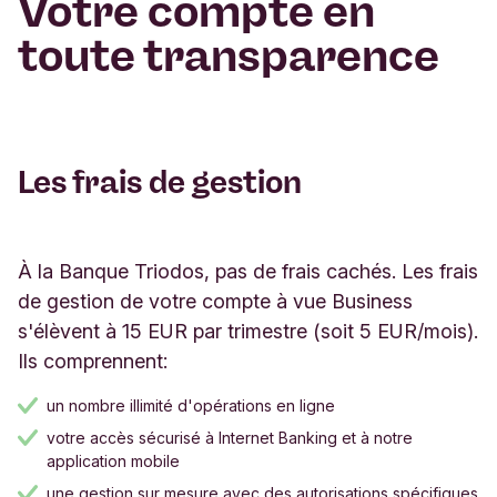
Votre compte en
toute transparence
Les frais de gestion
À la Banque Triodos, pas de frais cachés. Les frais
de gestion de votre compte à vue Business
s'élèvent à 15 EUR par trimestre (soit 5 EUR/mois).
Ils comprennent:
un nombre illimité d'opérations en ligne
votre accès sécurisé à Internet Banking et à notre
application mobile
une gestion sur mesure avec des autorisations spécifiques