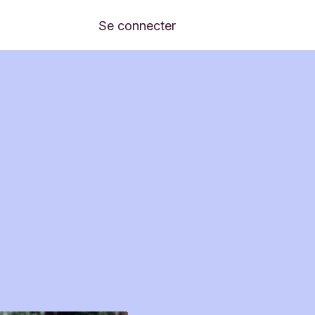
Se connecter