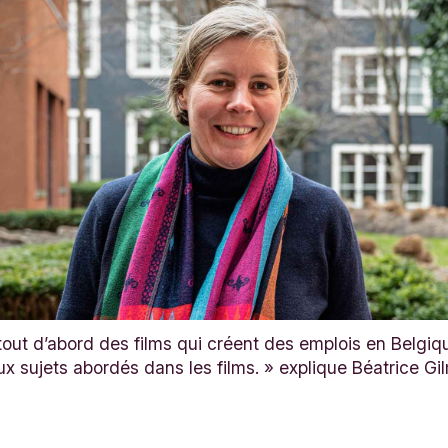
out d’abord des films qui créent des emplois en Belgiq
x sujets abordés dans les films. » explique Béatrice Gil