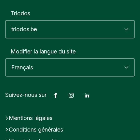
Triodos
Modifier la langue du site
Facebook
Instagram
LinkedIn
Suivez-nous sur
Mentions légales
Conditions générales