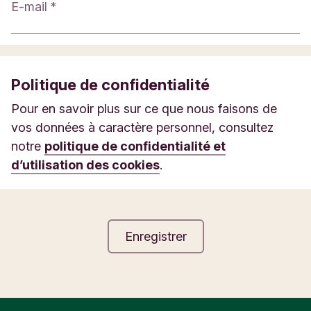
E-mail
Politique de confidentialité
Pour en savoir plus sur ce que nous faisons de
vos données à caractère personnel, consultez
notre
politique de confidentialité et
d’utilisation des cookies
.