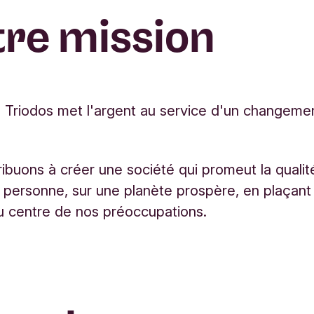
re mission
Triodos met l'argent au service d'un changemen
ibuons à créer une société qui promeut la qualit
personne, sur une planète prospère, en plaçant 
u centre de nos préoccupations.