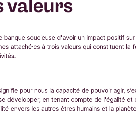
 valeurs
e banque soucieuse d'avoir un impact positif sur
mes
attaché·es
à trois valeurs qui constituent la 
vités.
signifie pour nous la capacité de pouvoir agir, s’e
se développer, en tenant compte de l'égalité et 
lité envers les autres êtres humains et la planète