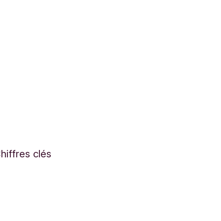
hiffres clés