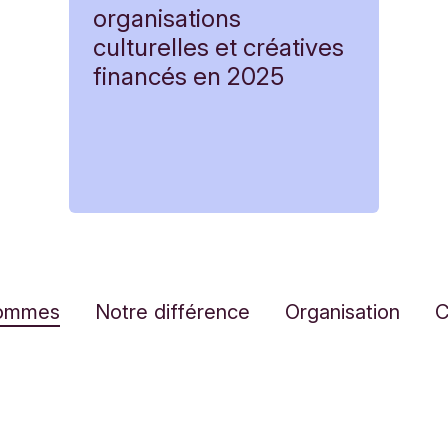
organisations
culturelles et créatives
financés en 2025
sommes
Notre différence
Organisation
C