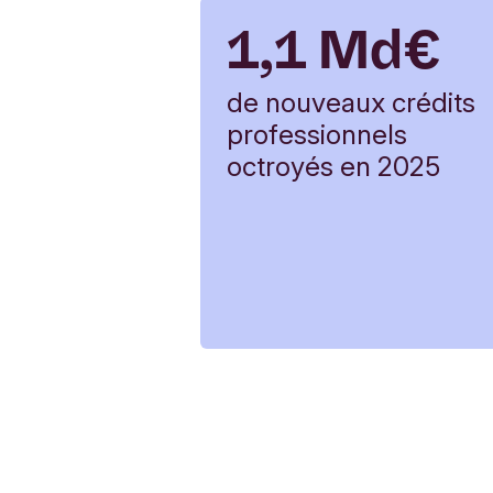
1,1 Md€
de nouveaux crédits
professionnels
octroyés en 2025