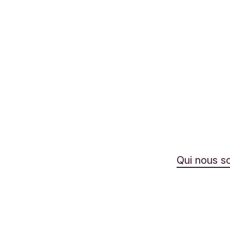
Qui nous 