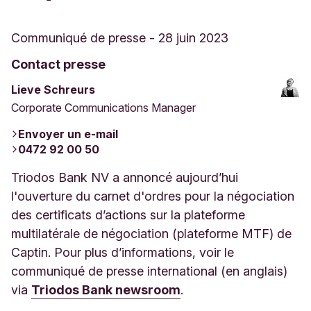
Communiqué de presse
-
28 juin 2023
Contact presse
Lieve Schreurs
Corporate Communications Manager
Envoyer un e-mail
0472 92 00 50
Triodos Bank NV a annoncé aujourd’hui
l'ouverture du carnet d'ordres pour la négociation
des certificats d’actions sur la plateforme
multilatérale de négociation (plateforme MTF) de
Captin. Pour plus d’informations, voir le
communiqué de presse international (en anglais)
via
Triodos Bank newsroom
.