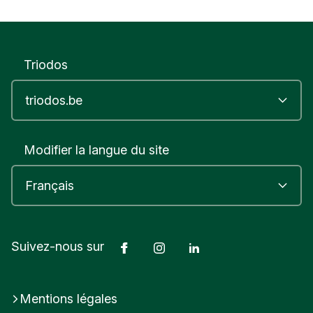
Triodos
Modifier la langue du site
Facebook
Instagram
LinkedIn
Suivez-nous sur
Mentions légales