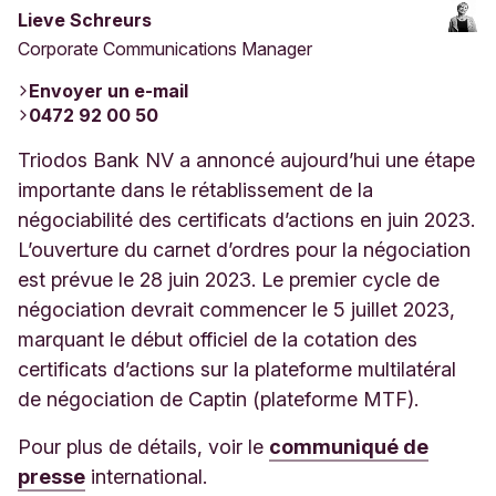
Lieve Schreurs
Corporate Communications Manager
Envoyer un e-mail
0472 92 00 50
Triodos Bank NV a annoncé aujourd’hui une étape
importante dans le rétablissement de la
négociabilité des certificats d’actions en juin 2023.
L’ouverture du carnet d’ordres pour la négociation
est prévue le 28 juin 2023. Le premier cycle de
négociation devrait commencer le 5 juillet 2023,
marquant le début officiel de la cotation des
certificats d’actions sur la plateforme multilatéral
de négociation de Captin (
plateforme MTF
).
Pour plus de détails, voir le
communiqué de
presse
international.