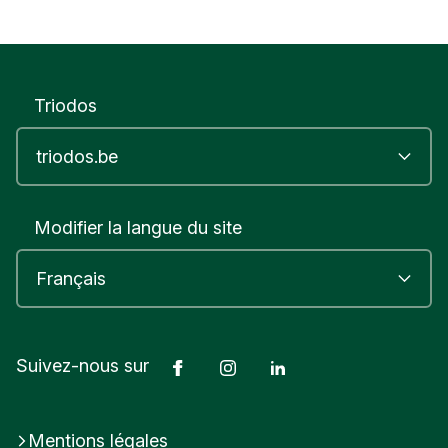
Triodos
Modifier la langue du site
Facebook
Instagram
LinkedIn
Suivez-nous sur
Mentions légales