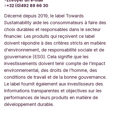
+32 (0)492 89 66 30
Décerné depuis 2019, le label Towards
Sustainability aide les consommateurs à faire des
choix durables et responsables dans le secteur
financier. Les produits qui reçoivent ce label
doivent répondre à des critères stricts en matière
d'environnement, de responsabilité sociale et de
gouvernance (ESG). Cela signifie que les
investissements doivent tenir compte de l'impact
environnemental, des droits de l'homme, des
conditions de travail et de la bonne gouvernance.
Le label fournit également aux investisseurs des
informations transparentes et objectives sur les
performances de leurs produits en matière de
développement durable.