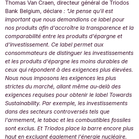
Thomas Van Craen, directeur général de Triodos
Bank Belgium, déclare
: "Je pense qu'il est
important que nous demandions ce label pour
nos produits afin d'accroître la transparence et la
comparabilité entre les produits d'épargne et
d'investissement. Ce label permet aux
consommateurs de distinguer les investissements
et les produits d'épargne les moins durables de
ceux qui répondent à des exigences plus élevées.
Nous nous imposons les exigences les plus
strictes du marché, allant même au-delà des
exigences requises pour obtenir le label Towards
Sustainability. Par exemple, les investissements
dans des secteurs controversés tels que
l'armement, le tabac et les combustibles fossiles
sont exclus. Et Triodos place la barre encore plus
haut en excluant également l'énergie nucléaire.