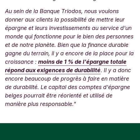
Au sein de la Banque Triodos, nous voulons
donner aux clients la possibilité de mettre leur
épargne et leurs investissements au service d'un
monde qui fonctionne pour le bien des personnes
et de notre planète. Bien que la finance durable
gagne du terrain, il y a encore de la place pour la
croissance :
moins de 1 % de l'épargne totale
répond aux exigences de durabilité
. Il y a donc
encore beaucoup de progrès à faire en matière
de durabilité. Le capital des comptes d'épargne
belges pourrait être réorienté et utilisé de
manière plus responsable."