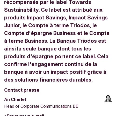
récompensés par le label Towards
Sustainability. Ce label est attribué aux
produits Impact Savings, Impact Savings
Junior, le Compte à terme Triodos, le
Compte d'épargne Business et le Compte
à terme Business. La Banque Triodos est
ainsi la seule banque dont tous les
produits d'épargne portent ce label. Cela
confirme l'engagement continu de la
banque à avoir un impact positif grâce à
des solutions financières durables.
Contact presse
An Cherlet
Head of Corporate Communications BE
Envoyer un e-mail