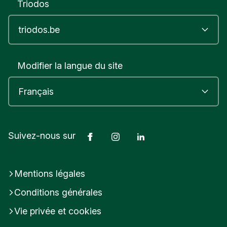
Triodos
Modifier la langue du site
Facebook
Instagram
LinkedIn
Suivez-nous sur
Mentions légales
Conditions générales
Vie privée et cookies