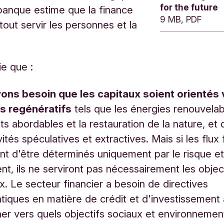
for the future
 banque estime que la finance
9 MB, PDF
tout servir les personnes et la
ie que :
ons besoin que les capitaux soient orientés
fs regénératifs
tels que les énergies renouvelab
s abordables et la restauration de la nature, et
vités spéculatives et extractives. Mais si les flux 
nt d'être déterminés uniquement par le risque et
t, ils ne serviront pas nécessairement les objec
x. Le secteur financier a besoin de directives
iques en matière de crédit et d'investissement 
er vers quels objectifs sociaux et environnemen