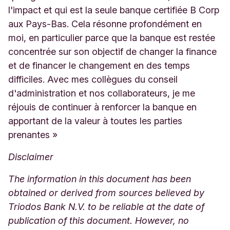
l'impact et qui est la seule banque certifiée B Corp
aux Pays-Bas. Cela résonne profondément en
moi, en particulier parce que la banque est restée
concentrée sur son objectif de changer la finance
et de financer le changement en des temps
difficiles. Avec mes collègues du conseil
d'administration et nos collaborateurs, je me
réjouis de continuer à renforcer la banque en
apportant de la valeur à toutes les parties
prenantes »
Disclaimer
The information in this document has been
obtained or derived from sources believed by
Triodos Bank N.V. to be reliable at the date of
publication of this document. However, no