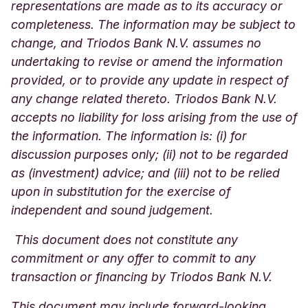
representations are made as to its accuracy or
completeness. The information may be subject to
change, and Triodos Bank N.V. assumes no
undertaking to revise or amend the information
provided, or to provide any update in respect of
any change related thereto. Triodos Bank N.V.
accepts no liability for loss arising from the use of
the information. The information is: (i) for
discussion purposes only; (ii) not to be regarded
as (investment) advice; and (iii) not to be relied
upon in substitution for the exercise of
independent and sound judgement.
This document does not constitute any
commitment or any offer to commit to any
transaction or financing by Triodos Bank N.V.
This document may include forward-looking