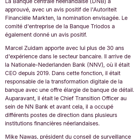
La Banque centrale néerlandaise (DNB) a
approuvé, avec un avis positif de l'Autoriteit
Financiële Markten, la nomination envisagée. Le
comité d'entreprise de la Banque Triodos a
également donné un avis positif.
Marcel Zuidam apporte avec lui plus de 30 ans
d'expérience dans le secteur bancaire. Il arrive de
la Nationale-Nederlanden Bank (NNV), où il était
CEO depuis 2019. Dans cette fonction, il était
responsable de la transformation digitale de la
banque avec une offre élargie de banque de détail.
Auparavant, il était le Chief Transition Officer au
sein de NN Bank et avant cela, il a occupé
différents postes de direction dans plusieurs
institutions financières néerlandaises.
Mike Nawas, président du conseil de surveillance