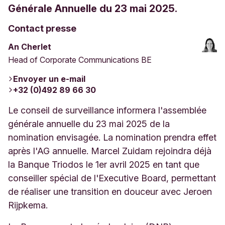
Générale Annuelle du 23 mai 2025.
Contact presse
An Cherlet
Head of Corporate Communications BE
Envoyer un e-mail
+32 (0)492 89 66 30
Le conseil de surveillance informera l'assemblée
générale annuelle du 23 mai 2025 de la
nomination envisagée. La nomination prendra effet
après l'AG annuelle. Marcel Zuidam rejoindra déjà
la Banque Triodos le 1er avril 2025 en tant que
conseiller spécial de l'Executive Board, permettant
de réaliser une transition en douceur avec Jeroen
Rijpkema.