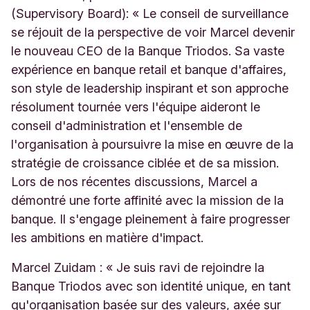
(Supervisory Board): « Le conseil de surveillance
se réjouit de la perspective de voir Marcel devenir
le nouveau CEO de la Banque Triodos. Sa vaste
expérience en banque retail et banque d'affaires,
son style de leadership inspirant et son approche
résolument tournée vers l'équipe aideront le
conseil d'administration et l'ensemble de
l'organisation à poursuivre la mise en œuvre de la
stratégie de croissance ciblée et de sa mission.
Lors de nos récentes discussions, Marcel a
démontré une forte affinité avec la mission de la
banque. Il s'engage pleinement à faire progresser
les ambitions en matière d'impact.
Marcel Zuidam : « Je suis ravi de rejoindre la
Banque Triodos avec son identité unique, en tant
qu'organisation basée sur des valeurs, axée sur