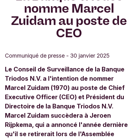
nomme Marcel
Zuidam au poste de
CEO
Communiqué de presse
-
30 janvier 2025
Le Conseil de Surveillance de la Banque
Triodos N.V. a l'intention de nommer
Marcel Zuidam (1970) au poste de Chief
Executive Officer (CEO) et Président du
Directoire de la Banque Triodos N.V.
Marcel Zuidam succèdera à Jeroen
Rijpkema, qui a annoncé l'année dernière
qu'il se retirerait lors de l'Assemblée