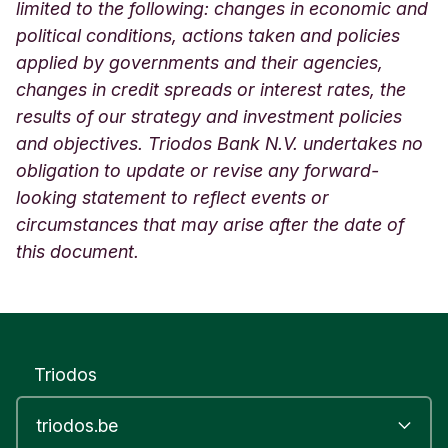
limited to the following: changes in economic and
political conditions, actions taken and policies
applied by governments and their agencies,
changes in credit spreads or interest rates, the
results of our strategy and investment policies
and objectives. Triodos Bank N.V. undertakes no
obligation to update or revise any forward-
looking statement to reflect events or
circumstances that may arise after the date of
this document.
Triodos