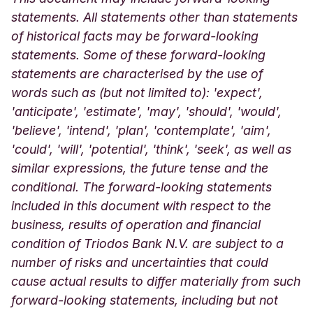
statements. All statements other than statements
of historical facts may be forward-looking
statements. Some of these forward-looking
statements are characterised by the use of
words such as (but not limited to): 'expect',
'anticipate', 'estimate', 'may', 'should', 'would',
'believe', 'intend', 'plan', 'contemplate', 'aim',
'could', 'will', 'potential', 'think', 'seek', as well as
similar expressions, the future tense and the
conditional. The forward-looking statements
included in this document with respect to the
business, results of operation and financial
condition of Triodos Bank N.V. are subject to a
number of risks and uncertainties that could
cause actual results to differ materially from such
forward-looking statements, including but not