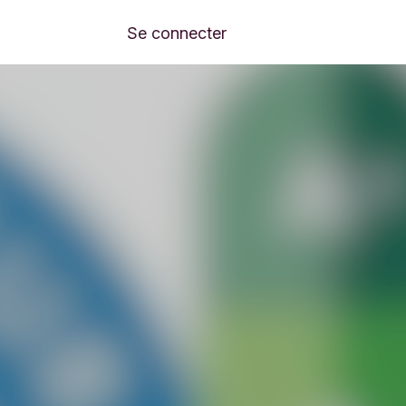
Se connecter