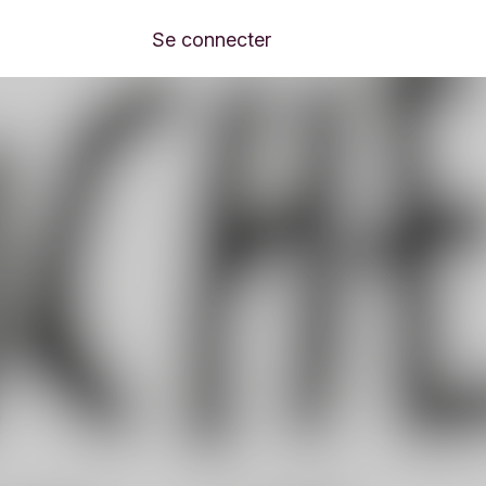
Se connecter