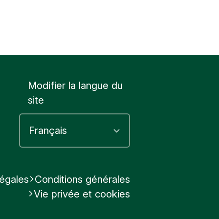
Modifier la langue du
site
légales
Conditions générales
Vie privée et cookies