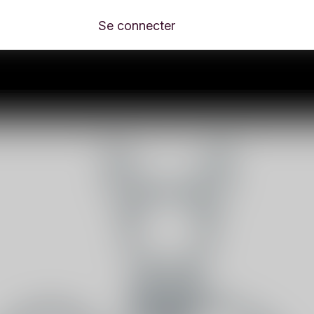
Se connecter