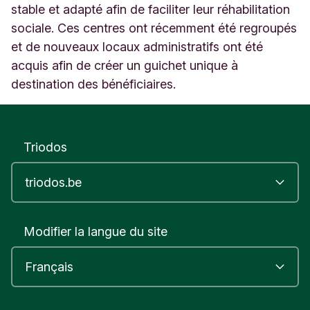
stable et adapté afin de faciliter leur réhabilitation
sociale. Ces centres ont récemment été regroupés
et de nouveaux locaux administratifs ont été
acquis afin de créer un guichet unique à
destination des bénéficiaires.
Triodos
Modifier la langue du site