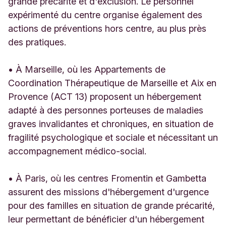
grande précarité et d'exclusion. Le personnel
expérimenté du centre organise également des
actions de préventions hors centre, au plus près
des pratiques.
• À Marseille, où les Appartements de
Coordination Thérapeutique de Marseille et Aix en
Provence (ACT 13) proposent un hébergement
adapté à des personnes porteuses de maladies
graves invalidantes et chroniques, en situation de
fragilité psychologique et sociale et nécessitant un
accompagnement médico-social.
• À Paris, où les centres Fromentin et Gambetta
assurent des missions d'hébergement d'urgence
pour des familles en situation de grande précarité,
leur permettant de bénéficier d'un hébergement