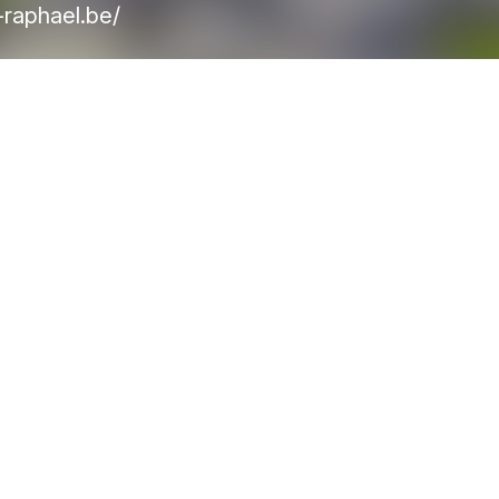
raphael.be/