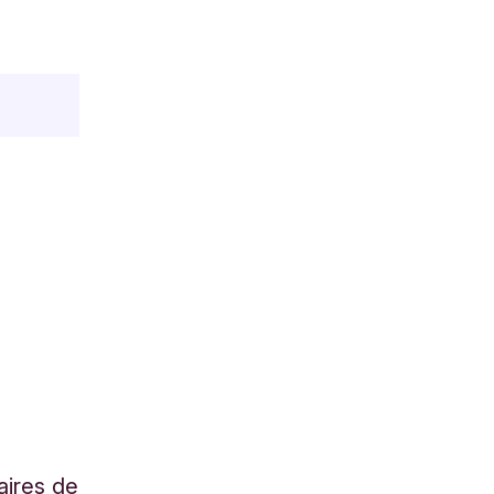
aires de