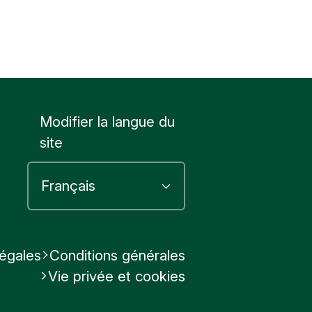
Modifier la langue du
site
légales
Conditions générales
Vie privée et cookies