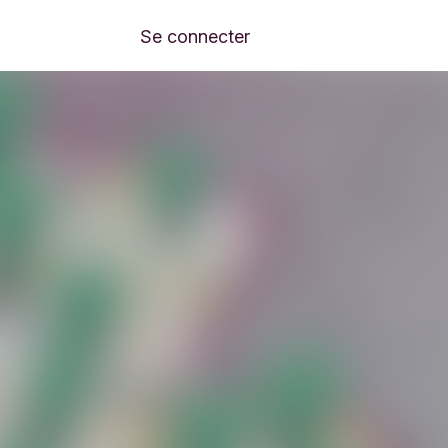
Se connecter