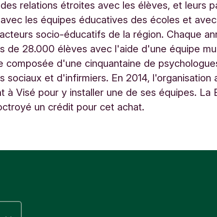
des relations étroites avec les élèves, et leurs p
 avec les équipes éducatives des écoles et avec
acteurs socio-éducatifs de la région. Chaque ann
us de 28.000 élèves avec l'aide d'une équipe mul
ire composée d'une cinquantaine de psychologue
s sociaux et d'infirmiers. En 2014, l'organisation
t à Visé pour y installer une de ses équipes. La
octroyé un crédit pour cet achat.