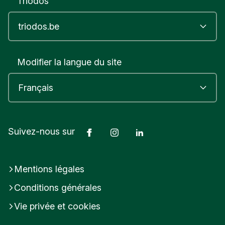
Triodos
Modifier la langue du site
Facebook
Instagram
LinkedIn
Suivez-nous sur
Mentions légales
Conditions générales
Vie privée et cookies