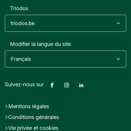
Triodos
Modifier la langue du site
Facebook
Instagram
LinkedIn
Suivez-nous sur
Mentions légales
Conditions générales
Vie privée et cookies