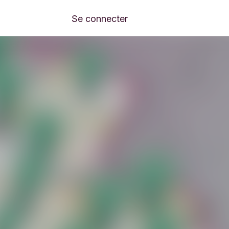
Se connecter