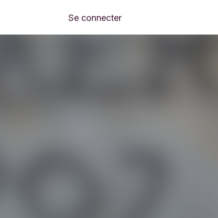
Se connecter