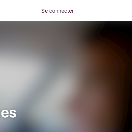
Se connecter
ces