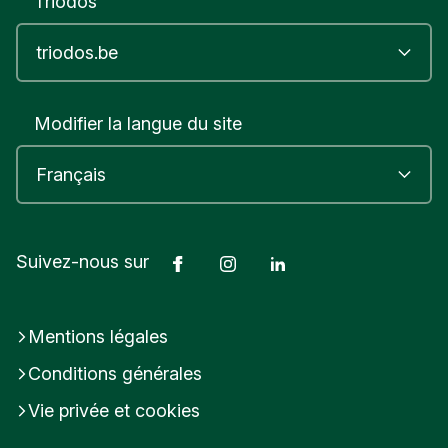
Triodos
Modifier la langue du site
Facebook
Instagram
LinkedIn
Suivez-nous sur
Mentions légales
Conditions générales
Vie privée et cookies