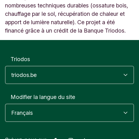
nombreuses techniques durables (ossature bois,
chauffage par le sol, récupération de chaleur et
apport de lumière naturelle). Ce projet a été
financé grâce à un crédit de la Banque Triodos.
Triodos
Modifier la langue du site