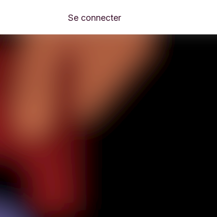
Se connecter