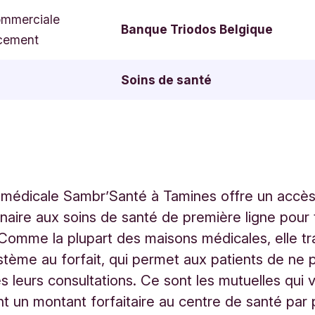
ommerciale
Banque Triodos Belgique
cement
Soins de santé
médicale Sambr’Santé à Tamines offre un accès
linaire aux soins de santé de première ligne pour 
 Comme la plupart des maisons médicales, elle tra
stème au forfait, qui permet aux patients de ne 
leurs consultations. Ce sont les mutuelles qui 
t un montant forfaitaire au centre de santé par 