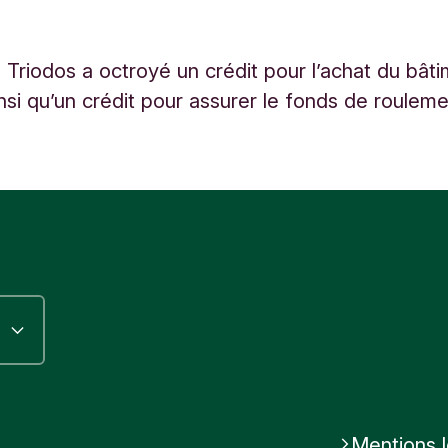
Triodos a octroyé un crédit pour l’achat du bâti
insi qu’un crédit pour assurer le fonds de rouleme
Mentions 