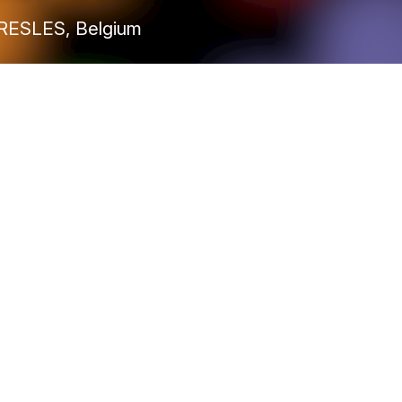
RESLES, Belgium