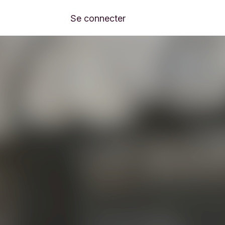
Se connecter