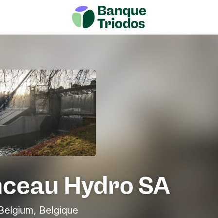
ceau Hydro SA
 Belgium, Belgique