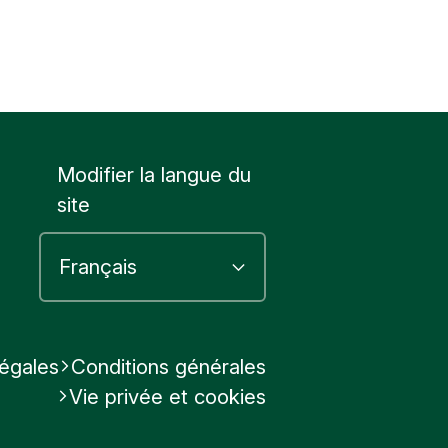
Modifier la langue du
site
légales
Conditions générales
Vie privée et cookies