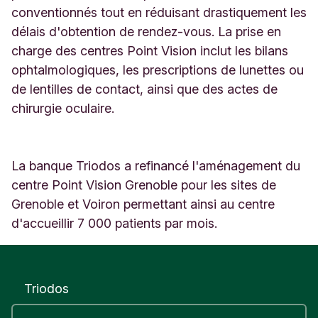
conventionnés tout en réduisant drastiquement les
délais d'obtention de rendez-vous. La prise en
charge des centres Point Vision inclut les bilans
ophtalmologiques, les prescriptions de lunettes ou
de lentilles de contact, ainsi que des actes de
chirurgie oculaire.
La banque Triodos a refinancé l'aménagement du
centre Point Vision Grenoble pour les sites de
Grenoble et Voiron permettant ainsi au centre
d'accueillir 7 000 patients par mois.
Triodos