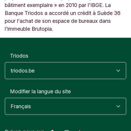
bâtiment exemplaire » en 2010 par l'IBGE. La
Banque Triodos a accordé un crédit à Suède 36
pour l'achat de son espace de bureaux dans
l'immeuble Brutopia.
Triodos
Modifier la langue du site