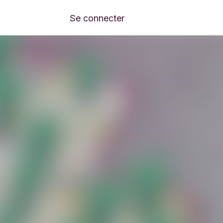
Se connecter