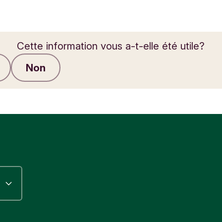
Cette information vous a-t-elle été utile?
Non
Envoyer des commentaires