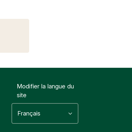
Modifier la langue du
site