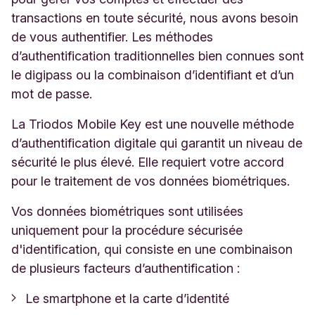
transactions en toute sécurité, nous avons besoin
de vous authentifier. Les méthodes
d’authentification traditionnelles bien connues sont
le digipass ou la combinaison d’identifiant et d’un
mot de passe.
La Triodos Mobile Key est une nouvelle méthode
d’authentification digitale qui garantit un niveau de
sécurité le plus élevé. Elle requiert votre accord
pour le traitement de vos données biométriques.
Vos données biométriques sont utilisées
uniquement pour la procédure sécurisée
d'identification, qui consiste en une combinaison
de plusieurs facteurs d’authentification :
Le smartphone et la carte d’identité