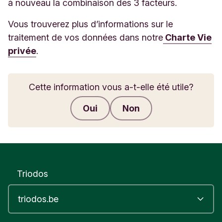
à nouveau la combinaison des 3 facteurs.
Vous trouverez plus d’informations sur le
traitement de vos données dans notre
Charte Vie
privée
.
Cette information vous a-t-elle été utile?
Oui
Non
Envoyer des commentaires
Triodos