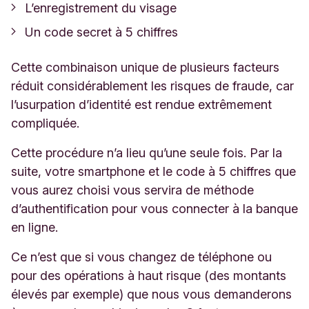
L’enregistrement du visage
Un code secret à 5 chiffres
Cette combinaison unique de plusieurs facteurs
réduit considérablement les risques de fraude, car
l’usurpation d’identité est rendue extrêmement
compliquée.
Cette procédure n’a lieu qu’une seule fois. Par la
suite, votre smartphone et le code à 5 chiffres que
vous aurez choisi vous servira de méthode
d’authentification pour vous connecter à la banque
en ligne.
Ce n’est que si vous changez de téléphone ou
pour des opérations à haut risque (des montants
élevés par exemple) que nous vous demanderons