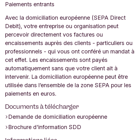
Paiements entrants
Avec la domiciliation européenne (SEPA Direct
Debit), votre entreprise ou organisation peut
percevoir directement vos factures ou
encaissements auprès des clients - particuliers ou
professionnels - qui vous ont conféré un mandat à
cet effet. Les encaissements sont payés
automatiquement sans que votre client ait à
intervenir. La domiciliation européenne peut être
utilisée dans l’ensemble de la zone SEPA pour les
paiements en euros.
Documents à télécharger
Demande de domiciliation européenne
Brochure d'information SDD