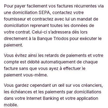
Pour payer facilement vos factures récurrentes via
une domiciliation SEPA, contactez votre
fournisseur et contractez avec lui un mandat de
domiciliation reprenant toutes les données de
votre contrat. Celui-ci s’adressera dès lors
directement à la Banque Triodos pour exécuter le
paiement.
Vous évitez ainsi les retards de paiements et votre
compte est débité automatiquement de chaque
facture sans que vous ayez à effectuer le
paiement vous-même.
Vous gardez cependant un œil sur vos créanciers,
les échéances et les paiements par domiciliations
dans votre Internet Banking et votre application
mobile.