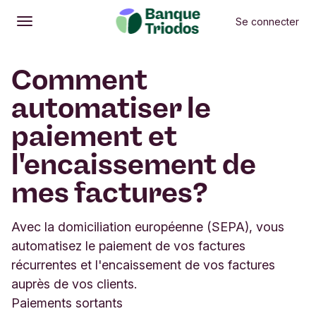
Se connecter
Ouvrir
Menu principal
Comment
automatiser le
paiement et
l'encaissement de
mes factures?
Avec la domiciliation européenne (SEPA), vous
automatisez le paiement de vos factures
récurrentes et l'encaissement de vos factures
auprès de vos clients.
Paiements sortants