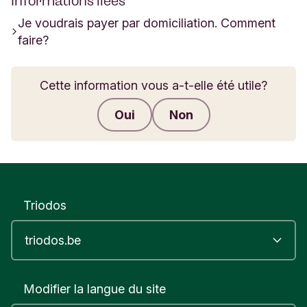
Informations liées
Je voudrais payer par domiciliation. Comment
faire?
Cette information vous a-t-elle été utile?
Oui
Non
Envoyer des commentaires
Triodos
Modifier la langue du site