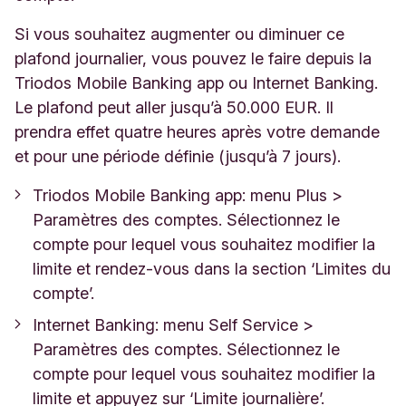
Si vous souhaitez augmenter ou diminuer ce
plafond journalier, vous pouvez le faire depuis la
Triodos Mobile Banking app ou Internet Banking.
Le plafond peut aller jusqu’à 50.000 EUR. Il
prendra effet quatre heures après votre demande
et pour une période définie (jusqu’à 7 jours).
Triodos Mobile Banking app: menu Plus >
Paramètres des comptes. Sélectionnez le
compte pour lequel vous souhaitez modifier la
limite et rendez-vous dans la section ‘Limites du
compte’.
Internet Banking: menu Self Service >
Paramètres des comptes. Sélectionnez le
compte pour lequel vous souhaitez modifier la
limite et appuyez sur ‘Limite journalière’.