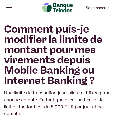
Se connecter
Ouvrir
Menu principal
Comment puis-je
modifier la limite de
montant pour mes
virements depuis
Mobile Banking ou
Internet Banking ?
Une limite de transaction journalière est fixée pour
chaque compte. En tant que client particulier, la
limite standard est de 5.000 EUR par jour et par
compte.