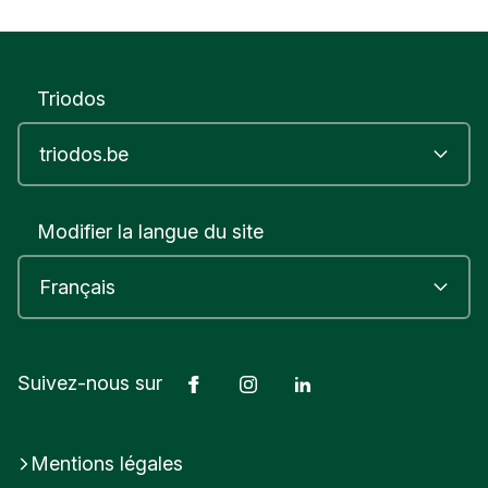
Triodos
Modifier la langue du site
Facebook
Instagram
LinkedIn
Suivez-nous sur
Mentions légales