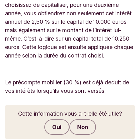
choisissez de capitaliser, pour une deuxième
année, vous obtiendrez non seulement cet intérêt
annuel de 2,50 % sur le capital de 10.000 euros
mais également sur le montant de l’intérêt lui-
même. C’est-à-dire sur un capital total de 10.250
euros. Cette logique est ensuite appliquée chaque
année selon la durée du contrat choisi.
Le précompte mobilier (30 %) est déjà déduit de
vos intérêts lorsqu’ils vous sont versés.
Cette information vous a-t-elle été utile?
Oui
Non
Envoyer des commentaires