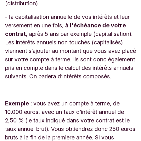
(distribution)
- la capitalisation annuelle de vos intérêts et leur
versement en une fois,
à l'échéance de votre
contrat
, après 5 ans par exemple (capitalisation).
Les intérêts annuels non touchés (capitalisés)
viennent s’ajouter au montant que vous avez placé
sur votre compte à terme. Ils sont donc également
pris en compte dans le calcul des intérêts annuels
suivants. On parlera d’intérêts composés.
Exemple
: vous avez un compte à terme, de
10.000 euros, avec un taux d’intérêt annuel de
2,50 % (le taux indiqué dans votre contrat est le
taux annuel brut). Vous obtiendrez donc 250 euros
bruts à la fin de la première année. Si vous