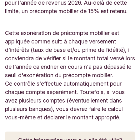
pour l'année de revenus 2026. Au-delà de cette
limite, un précompte mobilier de 15% est retenu.
Cette exonération de précompte mobilier est
appliquée comme suit: à chaque versement
d'intérêts (taux de base et/ou prime de fidélité), il
conviendra de vérifier si le montant total versé lors
de l'année calendrier en cours n'a pas dépassé le
seuil d'exonération du précompte mobilier.
Ce contrôle s'effectue automatiquement pour
chaque compte séparément. Toutefois, si vous
avez plusieurs comptes (éventuellement dans
plusieurs banques), vous devrez faire le calcul
vous-même et déclarer le montant approprié.