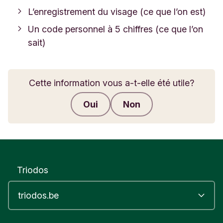
L’enregistrement du visage (ce que l’on est)
Un code personnel à 5 chiffres (ce que l’on
sait)
Cette information vous a-t-elle été utile?
Oui
Non
Envoyer des commentaires
Triodos