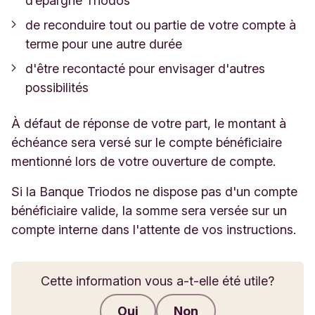
d’épargne Triodos
de reconduire tout ou partie de votre compte à
terme pour une autre durée
d'être recontacté pour envisager d'autres
possibilités
À défaut de réponse de votre part, le montant à
échéance sera versé sur le compte bénéficiaire
mentionné lors de votre ouverture de compte.
Si la Banque Triodos ne dispose pas d'un compte
bénéficiaire valide, la somme sera versée sur un
compte interne dans l'attente de vos instructions.
Cette information vous a-t-elle été utile?
Oui
Non