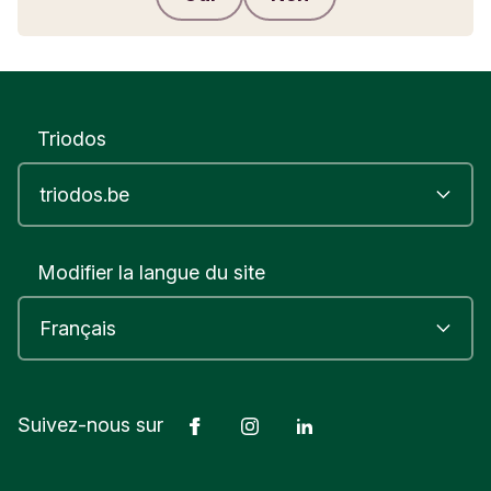
Envoyer des commentaires
Triodos
Modifier la langue du site
Facebook
Instagram
LinkedIn
Suivez-nous sur