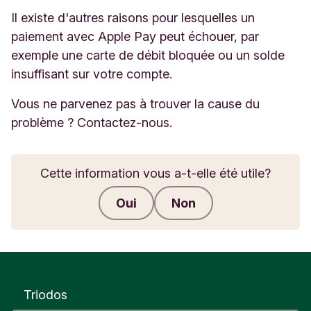
Il existe d'autres raisons pour lesquelles un
paiement avec Apple Pay peut échouer, par
exemple une carte de débit bloquée ou un solde
insuffisant sur votre compte.
Vous ne parvenez pas à trouver la cause du
problème ? Contactez-nous.
Cette information vous a-t-elle été utile?
Oui
Non
Envoyer des commentaires
Triodos