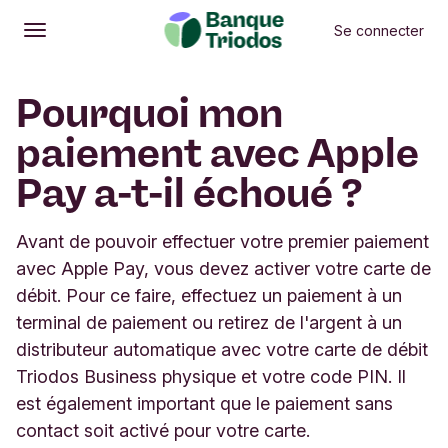
Se connecter
Ouvrir
Menu principal
Pourquoi mon
paiement avec Apple
Pay a-t-il échoué ?
Avant de pouvoir effectuer votre premier paiement
avec Apple Pay, vous devez activer votre carte de
débit. Pour ce faire, effectuez un paiement à un
terminal de paiement ou retirez de l'argent à un
distributeur automatique avec votre carte de débit
Triodos Business physique et votre code PIN. Il
est également important que le paiement sans
contact soit activé pour votre carte.