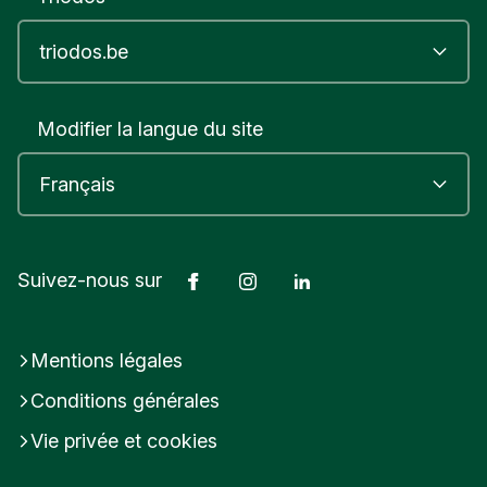
Modifier la langue du site
Facebook
Instagram
LinkedIn
Suivez-nous sur
Mentions légales
Conditions générales
Vie privée et cookies