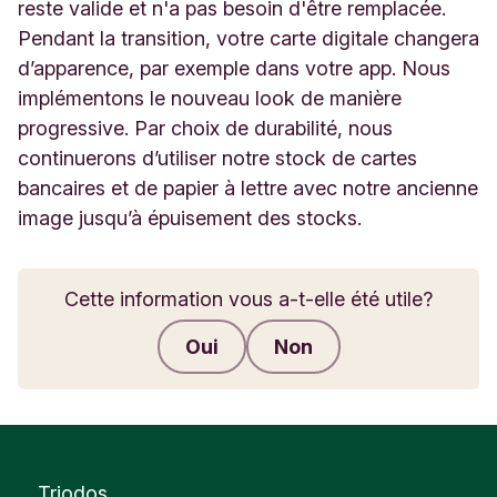
reste valide et n'a pas besoin d'être remplacée.
Pendant la transition, votre carte digitale changera
d’apparence, par exemple dans votre app. Nous
implémentons le nouveau look de manière
progressive. Par choix de durabilité, nous
continuerons d’utiliser notre stock de cartes
bancaires et de papier à lettre avec notre ancienne
image jusqu’à épuisement des stocks.
Cette information vous a-t-elle été utile?
Oui
Non
Envoyer des commentaires
Triodos