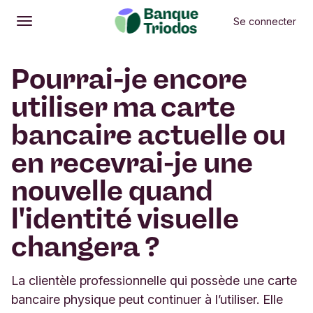
Se connecter
Ouvrir
Menu principal
Pourrai-je encore
utiliser ma carte
bancaire actuelle ou
en recevrai-je une
nouvelle quand
l'identité visuelle
changera ?
La clientèle professionnelle qui possède une carte
bancaire physique peut continuer à l’utiliser. Elle