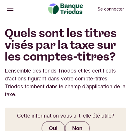
Se connecter
Ouvrir
Menu principal
Quels sont les titres
visés par la taxe sur
les comptes-titres?
L’ensemble des fonds Triodos et les certificats
d’actions figurant dans votre compte-titres
Triodos tombent dans le champ d’application de la
taxe.
Cette information vous a-t-elle été utile?
Oui
Non