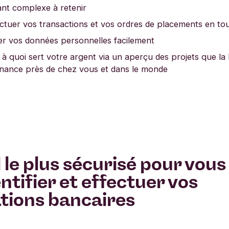
fiant complexe à retenir
ctuer vos transactions et vos ordres de placements en tou
er vos données personnelles facilement
 à quoi sert votre argent via un aperçu des projets que l
inance près de chez vous et dans le monde
l le plus sécurisé pour vous
ntifier et effectuer vos
tions bancaires