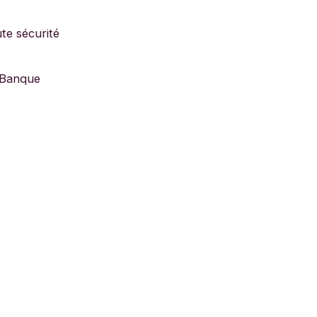
te sécurité
a Banque