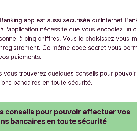
Banking app est aussi sécurisée qu’Internet Ban
à l’application nécessite que vous encodiez un 
sonnel à cinq chiffres. Vous le choisissez vous-
enregistrement. Ce même code secret vous per
vos paiements.
 vous trouverez quelques conseils pour pouvoir
ions bancaires en toute sécurité.
 conseils pour pouvoir effectuer vos
ns bancaires en toute sécurité
ion