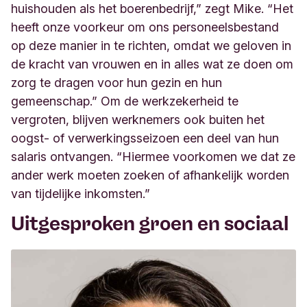
huishouden als het boerenbedrijf,” zegt Mike. “Het
heeft onze voorkeur om ons personeelsbestand
op deze manier in te richten, omdat we geloven in
de kracht van vrouwen en in alles wat ze doen om
zorg te dragen voor hun gezin en hun
gemeenschap.” Om de werkzekerheid te
vergroten, blijven werknemers ook buiten het
oogst- of verwerkingsseizoen een deel van hun
salaris ontvangen. “Hiermee voorkomen we dat ze
ander werk moeten zoeken of afhankelijk worden
van tijdelijke inkomsten.”
Uitgesproken groen en sociaal