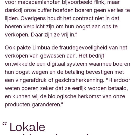
voor macadamianoten bijvoorbeeld flink, maar
dankzij onze buffer hoefden boeren geen verlies te
lijden. Overigens houdt het contract niet in dat
boeren verplicht zijn om hun oogst aan ons te
verkopen. Daar zijn ze vrij in.”
Ook pakte Limbua de fraudegevoeligheid van het
verkopen van gewassen aan. Het bedrijf
ontwikkelde een digitaal systeem waarmee boeren
hun oogst wegen en de betaling bevestigen met
een vingerafdruk of gezichtsherkenning. “Hierdoor
weten boeren zeker dat ze eerlijk worden betaald,
en kunnen wij de biologische herkomst van onze
producten garanderen.”
“
Lokale