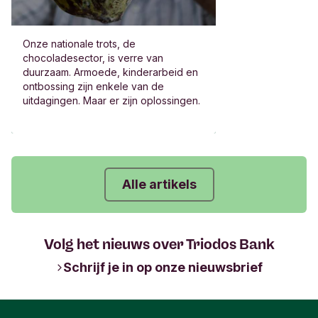
Onze nationale trots, de
chocoladesector, is verre van
duurzaam. Armoede, kinderarbeid en
ontbossing zijn enkele van de
uitdagingen. Maar er zijn oplossingen.
Alle artikels
Volg het nieuws over Triodos Bank
Schrijf je in op onze nieuwsbrief