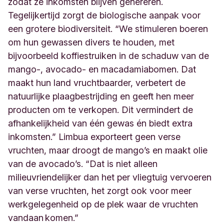
zodat ze inkomsten blijven genereren.
Tegelijkertijd zorgt de biologische aanpak voor
een grotere biodiversiteit. “We stimuleren boeren
om hun gewassen divers te houden, met
bijvoorbeeld koffiestruiken in de schaduw van de
mango-, avocado- en macadamiabomen. Dat
maakt hun land vruchtbaarder, verbetert de
natuurlijke plaagbestrijding en geeft hen meer
producten om te verkopen. Dit vermindert de
afhankelijkheid van één gewas én biedt extra
inkomsten.” Limbua exporteert geen verse
vruchten, maar droogt de mango’s en maakt olie
van de avocado’s. “Dat is niet alleen
milieuvriendelijker dan het per vliegtuig vervoeren
van verse vruchten, het zorgt ook voor meer
werkgelegenheid op de plek waar de vruchten
vandaan komen.”