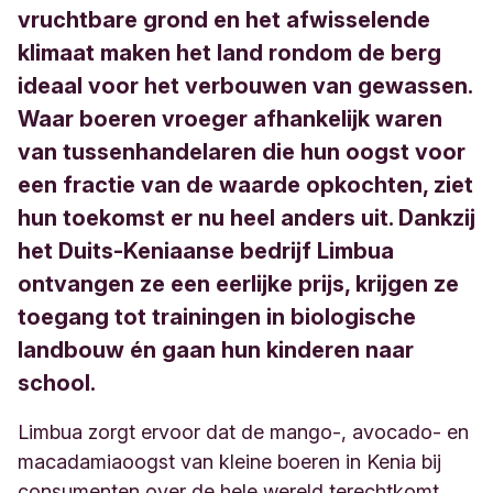
vruchtbare grond en het afwisselende
klimaat maken het land rondom de berg
ideaal voor het verbouwen van gewassen.
Waar boeren vroeger afhankelijk waren
van tussenhandelaren die hun oogst voor
een fractie van de waarde opkochten, ziet
hun toekomst er nu heel anders uit. Dankzij
het Duits-Keniaanse bedrijf Limbua
ontvangen ze een eerlijke prijs, krijgen ze
toegang tot trainingen in biologische
landbouw én gaan hun kinderen naar
school.
Limbua zorgt ervoor dat de mango-, avocado- en
macadamiaoogst van kleine boeren in Kenia bij
consumenten over de hele wereld terechtkomt.