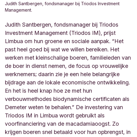
Judith Santbergen, fondsmanager bij Triodos Investment
Management.
Judith Santbergen, fondsmanager bij Triodos
Investment Management (Triodos IM), prijst
Limbua om hun groene en sociale aanpak. “Het
past heel goed bij wat we willen bereiken. Het
werken met kleinschalige boeren, familieleden van
de boer in dienst nemen, de focus op vrouwelijke
werknemers; daarin zie je een hele belangrijke
bijdrage aan de lokale economische ontwikkeling.
En het is heel knap hoe ze met hun
verbouwmethodes biodynamische certificaten als
Demeter weten te behalen.” De investering van
Triodos IM in Limbua wordt gebruikt als
voorfinanciering van de macadamiaoogst. Zo
krijgen boeren snel betaald voor hun opbrengst, in