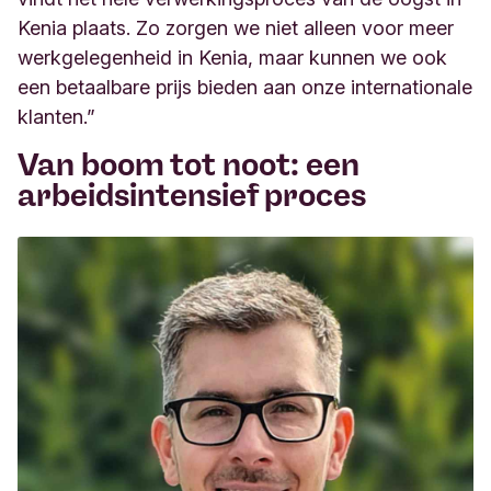
Kenia plaats. Zo zorgen we niet alleen voor meer
werkgelegenheid in Kenia, maar kunnen we ook
een betaalbare prijs bieden aan onze internationale
klanten.”
Van boom tot noot: een
arbeidsintensief proces