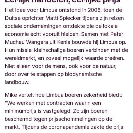
Het idee voor Limbua ontstond in 2006, toen de
Duitse oprichter Matti Spiecker tijdens zijn reizen
sociale ondernemingen ontdekte die de lokale
economie écht vooruit hielpen. Samen met Peter
Muchau Wangara uit Kenia bouwde hij Limbua op.
Hun missie: kleinschalige boeren verbinden met de
wereldmarkt, en zoveel mogelijk waarde creëren.
Niet alleen voor de mens, ook voor de natuur,
door over te stappen op biodynamische
landbouw.
Mike vertelt hoe Limbua boeren zekerheid biedt:
“We werken met contracten waarin een
minimumprijs is vastgelegd. Zo zijn boeren
beschermd tegen prijsschommelingen op de
markt. Tijdens de coronapandemie zakte de prijs