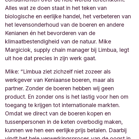
Alles wat ze doen staat in het teken van
biologische en eerlijke handel, het verbeteren van
het levensonderhoud van de boeren en andere
Kenianen én het bevorderen van de
klimaatbestendigheid van de natuur. Mike
Margiciok, supply chain manager bij Limbua, legt
uit hoe dat precies in zijn werk gaat.
Mike: “Limbua ziet zichzelf niet zozeer als
werkgever van Keniaanse boeren, maar als
partner. Zonder de boeren hebben wij geen
product. En zonder ons is het lastig voor hen om
toegang te krijgen tot internationale markten.
Omdat we direct van de boeren kopen en
tussenpersonen in de keten overbodig maken,
kunnen we hen een eerlijke prijs betalen. Daarbij
vindt het hele verwerkingsproces van de oogst in