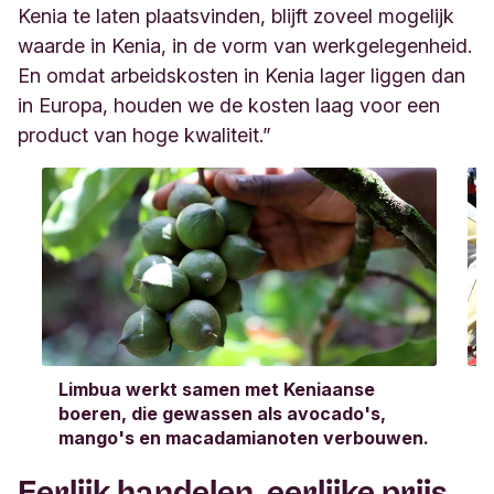
Kenia te laten plaatsvinden, blijft zoveel mogelijk
waarde in Kenia, in de vorm van werkgelegenheid.
En omdat arbeidskosten in Kenia lager liggen dan
in Europa, houden we de kosten laag voor een
product van hoge kwaliteit.”
Limbua werkt samen met Keniaanse
boeren, die gewassen als avocado's,
mango's en macadamianoten verbouwen.
Eerlijk handelen, eerlijke prijs