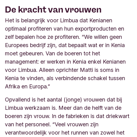
De kracht van vrouwen
Het is belangrijk voor Limbua dat Kenianen
optimaal profiteren van hun exportproducten en
zelf bepalen hoe ze profiteren. “We willen geen
Europees bedrijf zijn, dat bepaalt wat er in Kenia
moet gebeuren. Van de boeren tot het
management: er werken in Kenia enkel Kenianen
voor Limbua. Alleen oprichter Matti is soms in
Kenia te vinden, als verbindende schakel tussen
Afrika en Europa.”
Opvallend is het aantal (jonge) vrouwen dat bij
Limbua werkzaam is. Meer dan de helft van de
boeren zijn vrouw. In de fabrieken is dat driekwart
van het personeel. “Veel vrouwen zijn
verantwoordelijk voor het runnen van zowel het