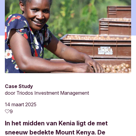
Case Study
door
Triodos Investment Management
14 maart 2025
9
In het midden van Kenia ligt de met
sneeuw bedekte Mount Kenya. De