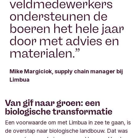
veldmedewerkers
ondersteunen de
boeren het hele jaar
door met advies en
materialen.
”
Mike Margiciok, supply chain manager bij
Limbua
Van gif naar groen: een
biologische transformatie
Een voorwaarde om met Limbua in zee te gaan, is
de overstap naar biologische landbouw. Dat was