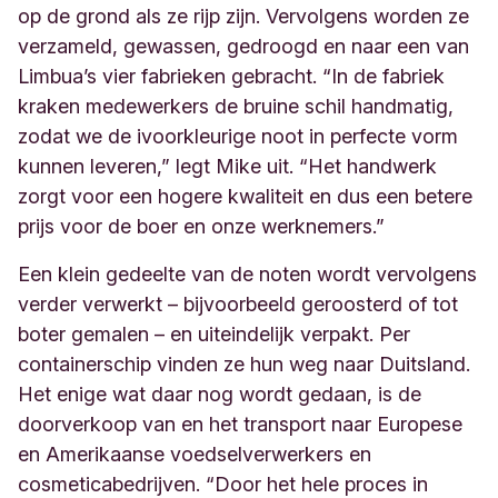
op de grond als ze rijp zijn. Vervolgens worden ze
verzameld, gewassen, gedroogd en naar een van
Limbua’s vier fabrieken gebracht. “In de fabriek
kraken medewerkers de bruine schil handmatig,
zodat we de ivoorkleurige noot in perfecte vorm
kunnen leveren,” legt Mike uit. “Het handwerk
zorgt voor een hogere kwaliteit en dus een betere
prijs voor de boer en onze werknemers.”
Een klein gedeelte van de noten wordt vervolgens
verder verwerkt – bijvoorbeeld geroosterd of tot
boter gemalen – en uiteindelijk verpakt. Per
containerschip vinden ze hun weg naar Duitsland.
Het enige wat daar nog wordt gedaan, is de
doorverkoop van en het transport naar Europese
en Amerikaanse voedselverwerkers en
cosmeticabedrijven. “Door het hele proces in