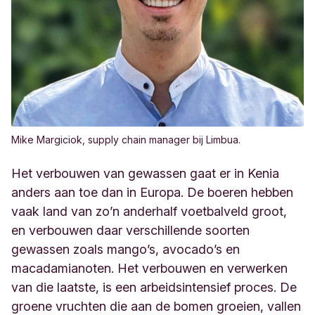
Mike Margiciok, supply chain manager bij Limbua.
Het verbouwen van gewassen gaat er in Kenia
anders aan toe dan in Europa. De boeren hebben
vaak land van zo’n anderhalf voetbalveld groot,
en verbouwen daar verschillende soorten
gewassen zoals mango’s, avocado’s en
macadamianoten. Het verbouwen en verwerken
van die laatste, is een arbeidsintensief proces. De
groene vruchten die aan de bomen groeien, vallen