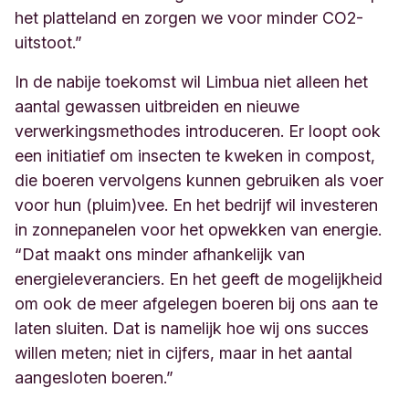
het platteland en zorgen we voor minder CO2-
uitstoot.”
In de nabije toekomst wil Limbua niet alleen het
aantal gewassen uitbreiden en nieuwe
verwerkingsmethodes introduceren. Er loopt ook
een initiatief om insecten te kweken in compost,
die boeren vervolgens kunnen gebruiken als voer
voor hun (pluim)vee. En het bedrijf wil investeren
in zonnepanelen voor het opwekken van energie.
“Dat maakt ons minder afhankelijk van
energieleveranciers. En het geeft de mogelijkheid
om ook de meer afgelegen boeren bij ons aan te
laten sluiten. Dat is namelijk hoe wij ons succes
willen meten; niet in cijfers, maar in het aantal
aangesloten boeren.”