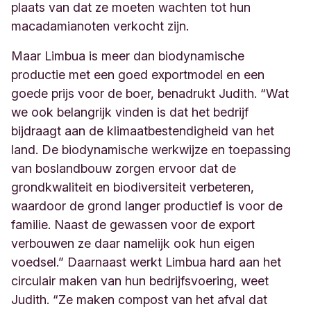
plaats van dat ze moeten wachten tot hun
macadamianoten verkocht zijn.
Maar Limbua is meer dan biodynamische
productie met een goed exportmodel en een
goede prijs voor de boer, benadrukt Judith. “Wat
we ook belangrijk vinden is dat het bedrijf
bijdraagt aan de klimaatbestendigheid van het
land. De biodynamische werkwijze en toepassing
van boslandbouw zorgen ervoor dat de
grondkwaliteit en biodiversiteit verbeteren,
waardoor de grond langer productief is voor de
familie. Naast de gewassen voor de export
verbouwen ze daar namelijk ook hun eigen
voedsel.” Daarnaast werkt Limbua hard aan het
circulair maken van hun bedrijfsvoering, weet
Judith. “Ze maken compost van het afval dat