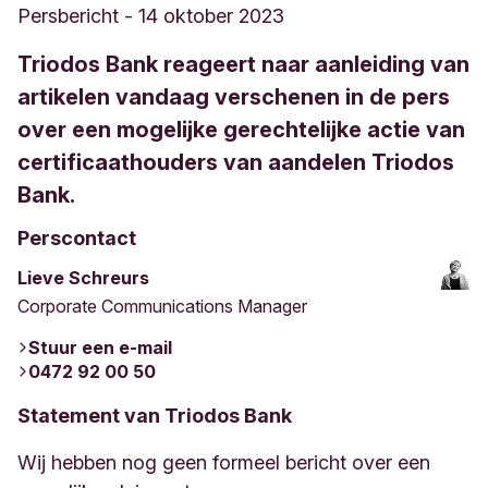
Persbericht
-
14 oktober 2023
Triodos Bank reageert naar aanleiding van
artikelen vandaag verschenen in de pers
over een mogelijke gerechtelijke actie van
certificaathouders van aandelen Triodos
Bank.
Perscontact
Lieve Schreurs
Corporate Communications Manager
Stuur een e-mail
0472 92 00 50
Statement van Triodos Bank
Wij hebben nog geen formeel bericht over een