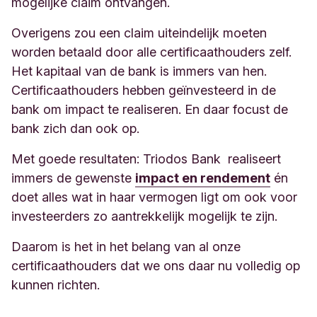
mogelijke claim ontvangen.
Overigens zou een claim uiteindelijk moeten
worden betaald door alle certificaathouders zelf.
Het kapitaal van de bank is immers van hen.
Certificaathouders hebben geïnvesteerd in de
bank om impact te realiseren. En daar focust de
bank zich dan ook op.
Met goede resultaten: Triodos Bank realiseert
immers de gewenste
impact en rendement
én
doet alles wat in haar vermogen ligt om ook voor
investeerders zo aantrekkelijk mogelijk te zijn.
Daarom is het in het belang van al onze
certificaathouders dat we ons daar nu volledig op
kunnen richten.