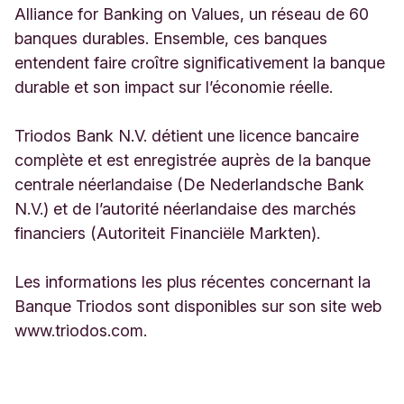
Alliance for Banking on Values, un réseau de 60
banques durables. Ensemble, ces banques
entendent faire croître significativement la banque
durable et son impact sur l’économie réelle.
Triodos Bank N.V. détient une licence bancaire
complète et est enregistrée auprès de la banque
centrale néerlandaise (De Nederlandsche Bank
N.V.) et de l’autorité néerlandaise des marchés
financiers (Autoriteit Financiële Markten).
Les informations les plus récentes concernant la
Banque Triodos sont disponibles sur son site web
www.triodos.com.