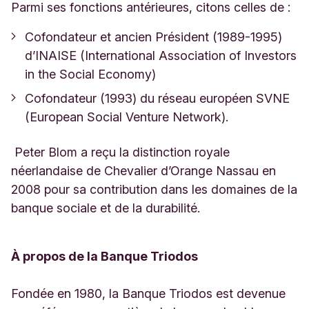
Parmi ses fonctions antérieures, citons celles de :
Cofondateur et ancien Président (1989-1995)
d’INAISE (International Association of Investors
in the Social Economy)
Cofondateur (1993) du réseau européen SVNE
(European Social Venture Network).
Peter Blom a reçu la distinction royale
néerlandaise de Chevalier d’Orange Nassau en
2008 pour sa contribution dans les domaines de la
banque sociale et de la durabilité.
À propos de la Banque Triodos
Fondée en 1980, la Banque Triodos est devenue