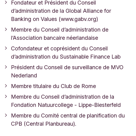
Fondateur et Président du Conseil
d’administration de la Global Alliance for
Banking on Values (www.gabv.org)
Membre du Conseil d’administration de
l’Association bancaire néerlandaise
Cofondateur et coprésident du Conseil
d’administration du Sustainable Finance Lab
Président du Conseil de surveillance de MVO
Nederland
Membre titulaire du Club de Rome
Membre du Conseil d’administration de la
Fondation Natuurcollege - Lippe-Biesterfeld
Membre du Comité central de planification du
CPB (Central Planbureau).