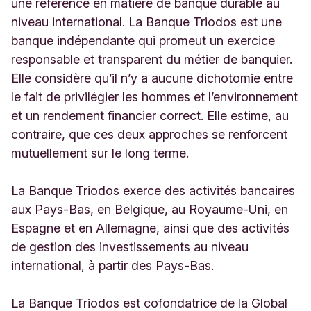
une référence en matière de banque durable au
niveau international. La Banque Triodos est une
banque indépendante qui promeut un exercice
responsable et transparent du métier de banquier.
Elle considère qu’il n’y a aucune dichotomie entre
le fait de privilégier les hommes et l’environnement
et un rendement financier correct. Elle estime, au
contraire, que ces deux approches se renforcent
mutuellement sur le long terme.
La Banque Triodos exerce des activités bancaires
aux Pays-Bas, en Belgique, au Royaume-Uni, en
Espagne et en Allemagne, ainsi que des activités
de gestion des investissements au niveau
international, à partir des Pays-Bas.
La Banque Triodos est cofondatrice de la Global