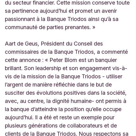
du secteur financier. Cette mission conserve toute
sa pertinence aujourd’hui et promet un avenir
passionnant à la Banque Triodos ainsi qu’à sa
communauté de parties prenantes. »
Aart de Geus, Président du Conseil des
commissaires de la Banque Triodos, a commenté
cette annonce : « Peter Blom est un banquier
brillant. Son leadership et son engagement vis-à-
vis de la mission de la Banque Triodos - utiliser
l’argent de manière réfléchie dans le but de
susciter des évolutions positives dans la société,
avec, au centre, la dignité humaine- ont permis à
la banque d’atteindre la position qu’elle occupe
aujourd’hui. Il a été et reste un exemple pour
plusieurs générations de collaborateurs et de
clients de la Banque Triodos. Nous respectons sa