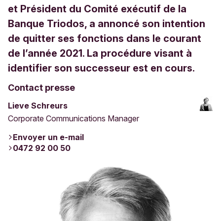
et Président du Comité exécutif de la
Banque Triodos, a annoncé son intention
de quitter ses fonctions dans le courant
de l’année 2021. La procédure visant à
identifier son successeur est en cours.
Contact presse
Lieve Schreurs
Corporate Communications Manager
Envoyer un e-mail
0472 92 00 50