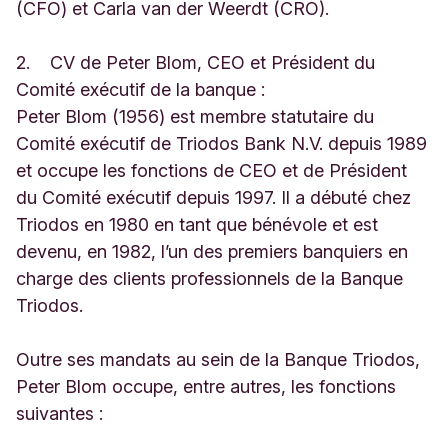
(CFO) et Carla van der Weerdt (CRO).
2. CV de Peter Blom, CEO et Président du
Comité exécutif de la banque :
Peter Blom (1956) est membre statutaire du
Comité exécutif de Triodos Bank N.V. depuis 1989
et occupe les fonctions de CEO et de Président
du Comité exécutif depuis 1997. Il a débuté chez
Triodos en 1980 en tant que bénévole et est
devenu, en 1982, l’un des premiers banquiers en
charge des clients professionnels de la Banque
Triodos.
Outre ses mandats au sein de la Banque Triodos,
Peter Blom occupe, entre autres, les fonctions
suivantes :