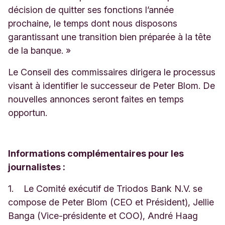
décision de quitter ses fonctions l’année
prochaine, le temps dont nous disposons
garantissant une transition bien préparée à la tête
de la banque. »
Le Conseil des commissaires dirigera le processus
visant à identifier le successeur de Peter Blom. De
nouvelles annonces seront faites en temps
opportun.
Informations complémentaires pour les
journalistes :
1. Le Comité exécutif de Triodos Bank N.V. se
compose de Peter Blom (CEO et Président), Jellie
Banga (Vice-présidente et COO), André Haag