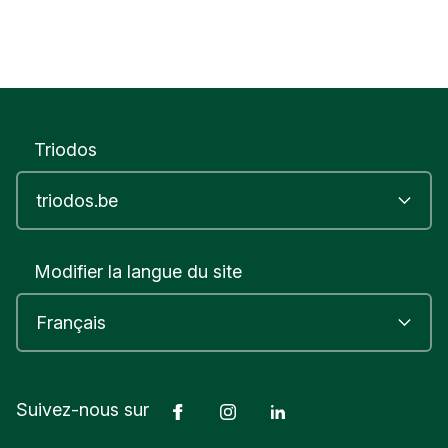
Triodos
Modifier la langue du site
Facebook
Instagram
LinkedIn
Suivez-nous sur