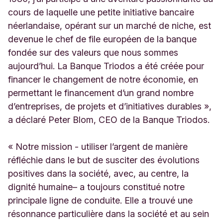
cours de laquelle une petite initiative bancaire
néerlandaise, opérant sur un marché de niche, est
devenue le chef de file européen de la banque
fondée sur des valeurs que nous sommes
aujourd’hui. La Banque Triodos a été créée pour
financer le changement de notre économie, en
permettant le financement d’un grand nombre
d’entreprises, de projets et d’initiatives durables »,
a déclaré Peter Blom, CEO de la Banque Triodos.
« Notre mission - utiliser l’argent de manière
réfléchie dans le but de susciter des évolutions
positives dans la société, avec, au centre, la
dignité humaine– a toujours constitué notre
principale ligne de conduite. Elle a trouvé une
résonnance particulière dans la société et au sein