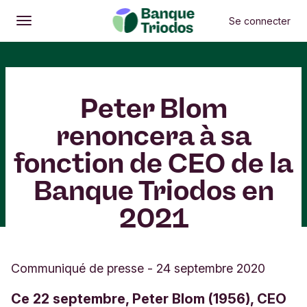
Se connecter
Ouvrir
Menu principal
Peter Blom
renoncera à sa
fonction de CEO de la
Banque Triodos en
2021
Communiqué de presse
-
24 septembre 2020
Ce 22 septembre, Peter Blom (1956), CEO