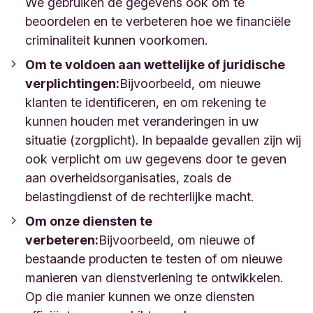
We gebruiken de gegevens ook om te
beoordelen en te verbeteren hoe we financiële
criminaliteit kunnen voorkomen.
Om te voldoen aan wettelijke of juridische
verplichtingen:
Bijvoorbeeld, om nieuwe
klanten te identificeren, en om rekening te
kunnen houden met veranderingen in uw
situatie (zorgplicht). In bepaalde gevallen zijn wij
ook verplicht om uw gegevens door te geven
aan overheidsorganisaties, zoals de
belastingdienst of de rechterlijke macht.
Om onze diensten te
verbeteren:
Bijvoorbeeld, om nieuwe of
bestaande producten te testen of om nieuwe
manieren van dienstverlening te ontwikkelen.
Op die manier kunnen we onze diensten