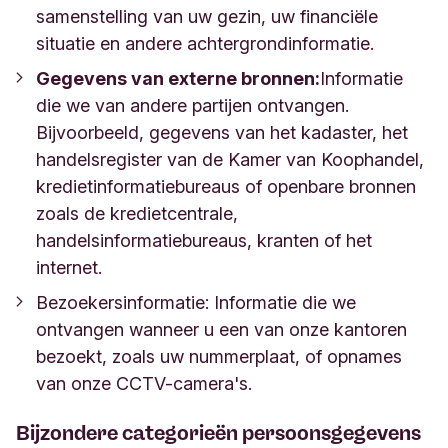
samenstelling van uw gezin, uw financiële
situatie en andere achtergrondinformatie.
Gegevens van externe bronnen:
Informatie
die we van andere partijen ontvangen.
Bijvoorbeeld, gegevens van het kadaster, het
handelsregister van de Kamer van Koophandel,
kredietinformatiebureaus of openbare bronnen
zoals de kredietcentrale,
handelsinformatiebureaus, kranten of het
internet.
Bezoekersinformatie:
Informatie die we
ontvangen wanneer u een van onze kantoren
bezoekt, zoals uw nummerplaat, of opnames
van onze CCTV-camera's.
Bijzondere categorieën persoonsgegevens