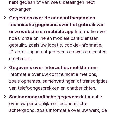
hebt gedaan of van wie u betalingen hebt
ontvangen.
Gegevens over de accounttoegang en
technische gegevens over het gebruik van
onze website en mobiele app:
Informatie over
hoe u onze online en mobiele bankdiensten
gebruikt, zoals uw locatie, cookie-informatie,
IP-adres, apparaatgegevens en welke diensten
u gebruikt.
Gegevens over interacties met klanten
:
Informatie over uw communicatie met ons,
zoals opnames, samenvattingen of transcripties
van telefoongesprekken en chatberichten.
Sociodemografische gegevens:
Informatie
over uw persoonlijke en economische
achtergrond, zoals informatie over uw werk, de