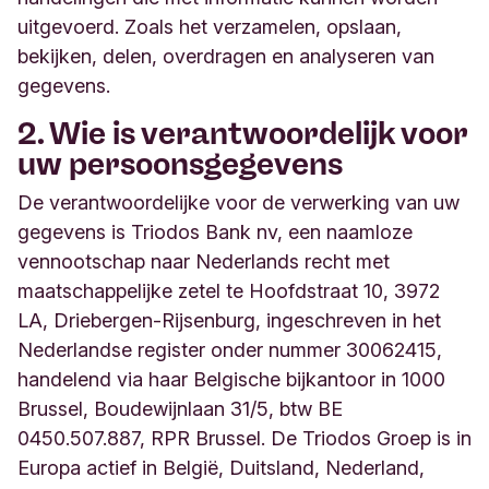
uitgevoerd. Zoals het verzamelen, opslaan,
bekijken, delen, overdragen en analyseren van
gegevens.
2. Wie is verantwoordelijk voor
uw persoonsgegevens
De verantwoordelijke voor de verwerking van uw
gegevens is Triodos Bank nv, een naamloze
vennootschap naar Nederlands recht met
maatschappelijke zetel te Hoofdstraat 10, 3972
LA, Driebergen-Rijsenburg, ingeschreven in het
Nederlandse register onder nummer 30062415,
handelend via haar Belgische bijkantoor in 1000
Brussel, Boudewijnlaan 31/5, btw BE
0450.507.887, RPR Brussel. De Triodos Groep is in
Europa actief in België, Duitsland, Nederland,