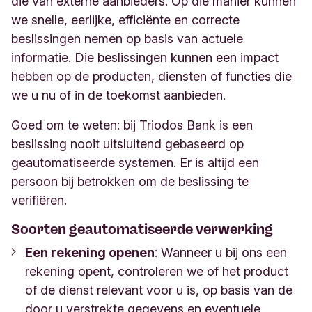
die van externe aanbieders. Op die manier kunnen
we snelle, eerlijke, efficiënte en correcte
beslissingen nemen op basis van actuele
informatie. Die beslissingen kunnen een impact
hebben op de producten, diensten of functies die
we u nu of in de toekomst aanbieden.
Goed om te weten: bij Triodos Bank is een
beslissing nooit uitsluitend gebaseerd op
geautomatiseerde systemen. Er is altijd een
persoon bij betrokken om de beslissing te
verifiëren.
Soorten geautomatiseerde verwerking
Een rekening openen
:
Wanneer u bij ons een
rekening opent, controleren we of het product
of de dienst relevant voor u is, op basis van de
door u verstrekte gegevens en eventuele