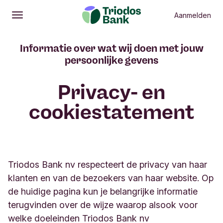
Aanmelden
Openen
Hoofdmenu
Informatie over wat wij doen met jouw
persoonlijke gevens
Privacy- en
cookiestatement
Triodos Bank nv respecteert de privacy van haar
klanten en van de bezoekers van haar website. Op
de huidige pagina kun je belangrijke informatie
terugvinden over de wijze waarop alsook voor
welke doeleinden Triodos Bank nv