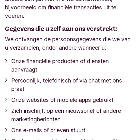
bijvoorbeeld om financiële transacties uit te
voeren.
Gegevens die u zelf aan ons verstrekt:
We ontvangen de persoonsgegevens die we van
u verzamelen, onder andere wanneer u:
Onze financiële producten of diensten
aanvraagt
Persoonlijk, telefonisch of via chat met ons
praat
Onze websites of mobiele apps gebruikt
Zich inschrijft op een nieuwsbrief of andere
marketingberichten
Ons e-mails of brieven stuurt