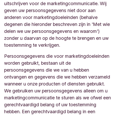
uitschrijven voor de marketingcommunicatie. Wij
geven uw persoonsgegevens niet door aan
anderen voor marketingdoeleinden (behalve
degenen die hieronder beschreven zijn in 'Met wie
delen we uw persoonsgegevens en waarom')
zonder u daarvan op de hoogte te brengen en uw
toestemming te verkrijgen.
Persoonsgegevens die voor marketingdoeleinden
worden gebruikt, bestaan uit de
persoonsgegevens die we van u hebben
ontvangen en gegevens die we hebben verzameld
wanneer u onze producten of diensten gebruikt.
We gebruiken uw persoonsgegevens alleen om u
marketingcommunicatie te sturen als we ofwel een
gerechtvaardigd belang of uw toestemming
hebben. Een gerechtvaardigd belang in een