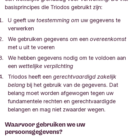
basisprincipes die Triodos gebruikt zijn:
U geeft uw
toestemming om
uw gegevens te
verwerken
We gebruiken gegevens om een
overeenkomst
met u uit te voeren
We hebben gegevens nodig om te voldoen aan
een
wettelijke verplichting
Triodos heeft een
gerechtvaardigd zakelijk
belang
bij het gebruik van de gegevens. Dat
belang moet worden afgewogen tegen uw
fundamentele rechten en gerechtvaardigde
belangen en mag niet zwaarder wegen.
Waarvoor gebruiken we uw
persoonsgegevens?