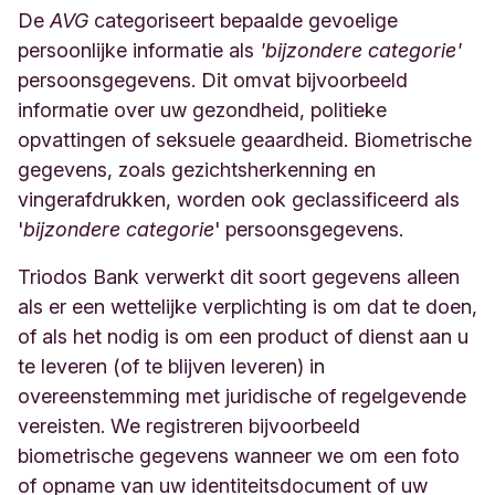
De
AVG
categoriseert bepaalde gevoelige
persoonlijke informatie als
'bijzondere categorie'
persoonsgegevens. Dit omvat bijvoorbeeld
informatie over uw gezondheid, politieke
opvattingen of seksuele geaardheid. Biometrische
gegevens, zoals gezichtsherkenning en
vingerafdrukken, worden ook geclassificeerd als
'
bijzondere categorie
' persoonsgegevens.
Triodos Bank verwerkt dit soort gegevens alleen
als er een wettelijke verplichting is om dat te doen,
of als het nodig is om een product of dienst aan u
te leveren (of te blijven leveren) in
overeenstemming met juridische of regelgevende
vereisten. We registreren bijvoorbeeld
biometrische gegevens wanneer we om een foto
of opname van uw identiteitsdocument of uw