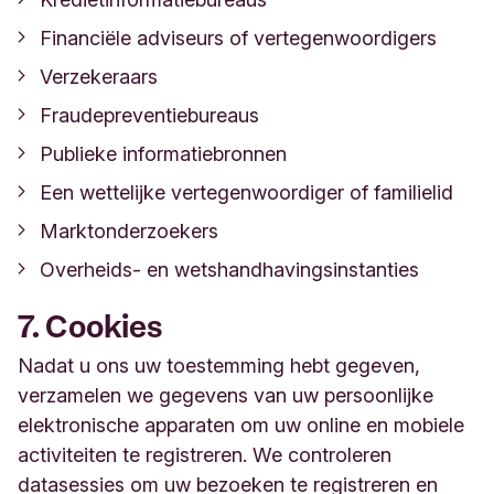
Financiële adviseurs of vertegenwoordigers
Verzekeraars
Fraudepreventiebureaus
Publieke informatiebronnen
Een wettelijke vertegenwoordiger of familielid
Marktonderzoekers
Overheids- en wetshandhavingsinstanties
7. Cookies
Nadat u ons uw toestemming hebt gegeven,
verzamelen we gegevens van uw persoonlijke
elektronische apparaten om uw online en mobiele
activiteiten te registreren. We controleren
datasessies om uw bezoeken te registreren en