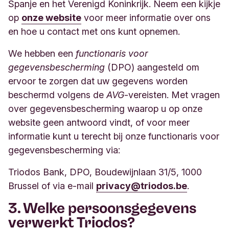
Spanje en het Verenigd Koninkrijk. Neem een kijkje
op
onze website
voor meer informatie over ons
en hoe u contact met ons kunt opnemen.
We hebben een
functionaris voor
gegevensbescherming
(DPO) aangesteld om
ervoor te zorgen dat uw gegevens worden
beschermd volgens de
AVG
-vereisten. Met vragen
over gegevensbescherming waarop u op onze
website geen antwoord vindt, of voor meer
informatie kunt u terecht bij onze functionaris voor
gegevensbescherming via:
Triodos Bank, DPO, Boudewijnlaan 31/5, 1000
Brussel of via e-mail
privacy@triodos.be
.
3. Welke persoonsgegevens
verwerkt Triodos?