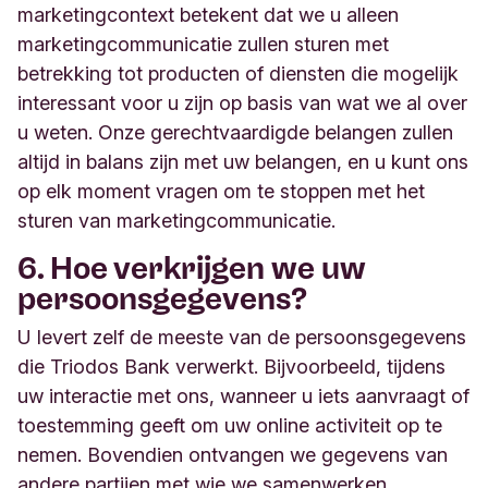
marketingcontext betekent dat we u alleen
marketingcommunicatie zullen sturen met
betrekking tot producten of diensten die mogelijk
interessant voor u zijn op basis van wat we al over
u weten. Onze gerechtvaardigde belangen zullen
altijd in balans zijn met uw belangen, en u kunt ons
op elk moment vragen om te stoppen met het
sturen van marketingcommunicatie.
6. Hoe verkrijgen we uw
persoonsgegevens?
U levert zelf de meeste van de persoonsgegevens
die Triodos Bank verwerkt. Bijvoorbeeld, tijdens
uw interactie met ons, wanneer u iets aanvraagt of
toestemming geeft om uw online activiteit op te
nemen. Bovendien ontvangen we gegevens van
andere partijen met wie we samenwerken,