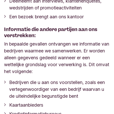
Deelneemt aan interviews, klantenenquêtes,
wedstrijden of promotieactiviteiten
Een bezoek brengt aan ons kantoor
Informatie die andere partijen aan ons
verstrekken:
In bepaalde gevallen ontvangen we informatie van
bedrijven waarmee we samenwerken. Er worden
alleen gegevens gedeeld wanneer er een
wettelijke grondslag voor verwerking is. Dit omvat
het volgende:
Bedrijven die u aan ons voorstellen, zoals een
vertegenwoordiger van een bedrijf waarvan u
de uiteindelijke begunstigde bent
Kaartaanbieders
Kredietinformatiebureaus