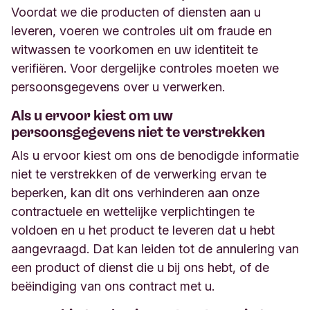
Voordat we die producten of diensten aan u
leveren, voeren we controles uit om fraude en
witwassen te voorkomen en uw identiteit te
verifiëren. Voor dergelijke controles moeten we
persoonsgegevens over u verwerken.
Als u ervoor kiest om uw
persoonsgegevens niet te verstrekken
Als u ervoor kiest om ons de benodigde informatie
niet te verstrekken of de verwerking ervan te
beperken, kan dit ons verhinderen aan onze
contractuele en wettelijke verplichtingen te
voldoen en u het product te leveren dat u hebt
aangevraagd. Dat kan leiden tot de annulering van
een product of dienst die u bij ons hebt, of de
beëindiging van ons contract met u.