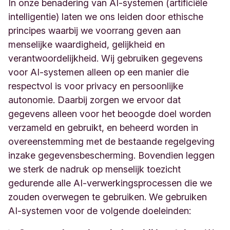
In onze benadering van AI-systemen (artificiële
intelligentie) laten we ons leiden door ethische
principes waarbij we voorrang geven aan
menselijke waardigheid, gelijkheid en
verantwoordelijkheid. Wij gebruiken gegevens
voor AI-systemen alleen op een manier die
respectvol is voor privacy en persoonlijke
autonomie. Daarbij zorgen we ervoor dat
gegevens alleen voor het beoogde doel worden
verzameld en gebruikt, en beheerd worden in
overeenstemming met de bestaande regelgeving
inzake gegevensbescherming. Bovendien leggen
we sterk de nadruk op menselijk toezicht
gedurende alle AI-verwerkingsprocessen die we
zouden overwegen te gebruiken. We gebruiken
AI-systemen voor de volgende doeleinden: