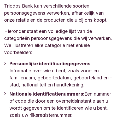
Triodos Bank kan verschillende soorten
persoonsgegevens verwerken, afhankelijk van
onze relatie en de producten die u bij ons koopt.
Hieronder staat een volledige lijst van de
categorieën persoonsgegevens die wij verwerken.
We illustreren elke categorie met enkele
voorbeelden:
Persoonlijke identificatiegegevens
:
Informatie over wie u bent, zoals voor- en
familienaam, geboortedatum, geboorteland en -
stad, nationaliteit en handtekening.
Nationale identificatienummers:
Een nummer
of code die door een overheidsinstantie aan u
wordt gegeven om te identificeren wie u bent,
zoals uw rijksregisternummer.