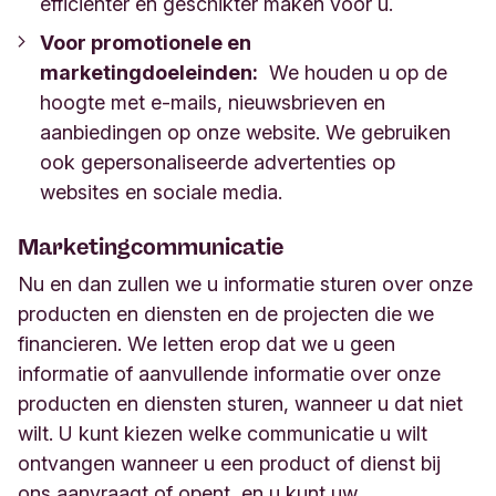
efficiënter en geschikter maken voor u.
Voor promotionele en
marketingdoeleinden:
We houden u op de
hoogte met e-mails, nieuwsbrieven en
aanbiedingen op onze website. We gebruiken
ook gepersonaliseerde advertenties op
websites en sociale media.
Marketingcommunicatie
Nu en dan zullen we u informatie sturen over onze
producten en diensten en de projecten die we
financieren. We letten erop dat we u geen
informatie of aanvullende informatie over onze
producten en diensten sturen, wanneer u dat niet
wilt. U kunt kiezen welke communicatie u wilt
ontvangen wanneer u een product of dienst bij
ons aanvraagt of opent, en u kunt uw