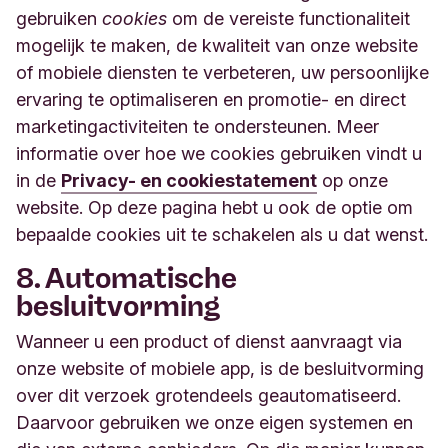
gebruiken
cookies
om de vereiste functionaliteit
mogelijk te maken, de kwaliteit van onze website
of mobiele diensten te verbeteren, uw persoonlijke
ervaring te optimaliseren en promotie- en direct
marketingactiviteiten te ondersteunen. Meer
informatie over hoe we cookies gebruiken vindt u
in de
Privacy- en cookiestatement
op onze
website. Op deze pagina hebt u ook de optie om
bepaalde cookies uit te schakelen als u dat wenst.
8. Automatische
besluitvorming
Wanneer u een product of dienst aanvraagt via
onze website of mobiele app, is de besluitvorming
over dit verzoek grotendeels geautomatiseerd.
Daarvoor gebruiken we onze eigen systemen en