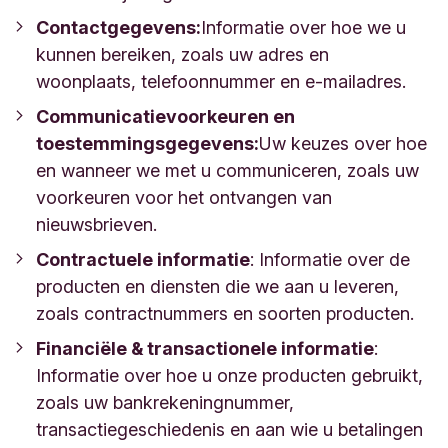
Contactgegevens:
Informatie over hoe we u
kunnen bereiken, zoals uw adres en
woonplaats, telefoonnummer en e-mailadres.
Communicatievoorkeuren en
toestemmingsgegevens:
Uw keuzes over hoe
en wanneer we met u communiceren, zoals uw
voorkeuren voor het ontvangen van
nieuwsbrieven.
Contractuele informatie
:
Informatie over de
producten en diensten die we aan u leveren,
zoals contractnummers en soorten producten.
Financiële & transactionele informatie
:
Informatie over hoe u onze producten gebruikt,
zoals uw bankrekeningnummer,
transactiegeschiedenis en aan wie u betalingen