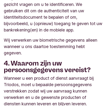
gezicht vragen om u te identificeren. We
gebruiken dit om de authenticiteit van uw
identiteitsdocument te bepalen of om,
bijvoorbeeld, u (opnieuw) toegang te geven tot uw
bankrekening(en) in de mobiele app.
Wij verwerken uw biometrische gegevens alleen
wanneer u ons daartoe toestemming hebt
gegeven.
4. Waarom zijn uw
persoonsgegevens vereist?
Wanneer u een product of dienst aanvraagt bij
Triodos, moet u bepaalde persoonsgegevens
verstrekken zodat wij uw aanvraag kunnen
verwerken en u de gewenste producten of
diensten kunnen leveren en blijven leveren.