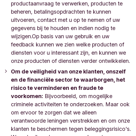
productaanvraag te verwerken, producten te
beheren, betalingsopdrachten te kunnen
uitvoeren, contact met u op te nemen of uw
gegevens bij te houden en indien nodig te
wijzigen.
Op basis van uw gebruik en uw
feedback kunnen we zien welke producten of
diensten voor u interessant zijn, en kunnen we
onze producten of diensten verder ontwikkelen.
Om de veiligheid van onze klanten, onszelf
en de financiële sector te waarborgen, het
risico te verminderen en fraude te
voorkomen:
Bijvoorbeeld, om mogelijke
criminele activiteiten te onderzoeken. Maar ook
om ervoor te zorgen dat we alleen
verantwoorde leningen verstrekken en om onze
klanten te beschermen tegen beleggingsrisico's.