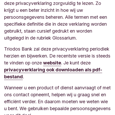
deze privacyverklaring zorgvuldig te lezen. Zo
krijgt u een beter inzicht in hoe wij uw
persoonsgegevens beheren. Alle termen met een
specifieke definitie die in deze verklaring worden
gebruikt, staan cursief gedrukt en worden
uitgelegd in de rubriek Glossarium.
Triodos Bank zal deze privacyverklaring periodiek
herzien en bijwerken. De recentste versie is steeds
te vinden op onze
website
. Je kunt deze
privacyverklaring ook downloaden als pdf-
bestand
.
Wanneer u een product of dienst aanvraagt of met
ons contact opneemt, helpen wij u graag snel en
efficiënt verder. En daarom moeten we weten wie
u bent. We gebruiken bepaalde persoonsgegevens