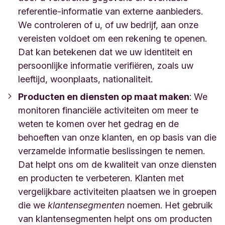
referentie-informatie van externe aanbieders.
We controleren of u, of uw bedrijf, aan onze
vereisten voldoet om een rekening te openen.
Dat kan betekenen dat we uw identiteit en
persoonlijke informatie verifiëren, zoals uw
leeftijd, woonplaats, nationaliteit.
Producten en diensten op maat maken
:
We
monitoren financiële activiteiten om meer te
weten te komen over het gedrag en de
behoeften van onze klanten, en op basis van die
verzamelde informatie beslissingen te nemen.
Dat helpt ons om de kwaliteit van onze diensten
en producten te verbeteren. Klanten met
vergelijkbare activiteiten plaatsen we in groepen
die we
klantensegmenten
noemen. Het gebruik
van klantensegmenten helpt ons om producten