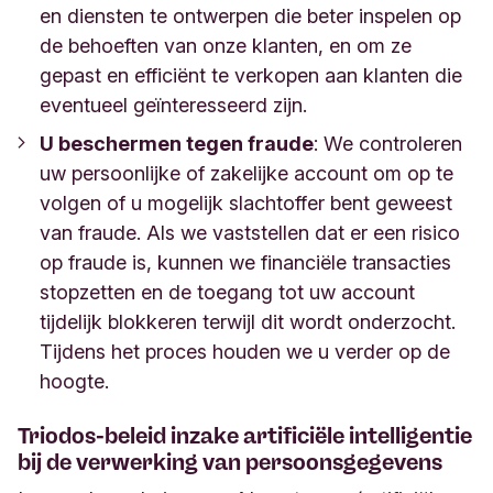
en diensten te ontwerpen die beter inspelen op
de behoeften van onze klanten, en om ze
gepast en efficiënt te verkopen aan klanten die
eventueel geïnteresseerd zijn.
U beschermen tegen fraude
:
We controleren
uw persoonlijke of zakelijke account om op te
volgen of u mogelijk slachtoffer bent geweest
van fraude. Als we vaststellen dat er een risico
op fraude is, kunnen we financiële transacties
stopzetten en de toegang tot uw account
tijdelijk blokkeren terwijl dit wordt onderzocht.
Tijdens het proces houden we u verder op de
hoogte.
Triodos-beleid inzake artificiële intelligentie
bij de verwerking van persoonsgegevens