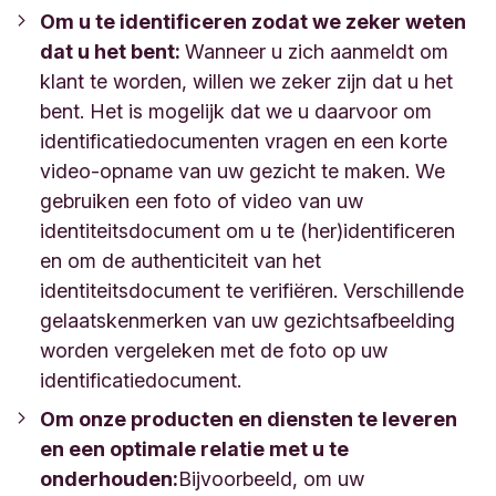
Om u te identificeren zodat we zeker weten
dat u het bent:
Wanneer u zich aanmeldt om
klant te worden, willen we zeker zijn dat u het
bent. Het is mogelijk dat we u daarvoor om
identificatiedocumenten vragen en een korte
video-opname van uw gezicht te maken. We
gebruiken een foto of video van uw
identiteitsdocument om u te (her)identificeren
en om de authenticiteit van het
identiteitsdocument te verifiëren. Verschillende
gelaatskenmerken van uw gezichtsafbeelding
worden vergeleken met de foto op uw
identificatiedocument.
Om onze producten en diensten te leveren
en een optimale relatie met u te
onderhouden:
Bijvoorbeeld, om uw