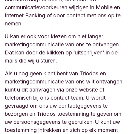
communicatievoorkeuren wijzigen in Mobile en
Internet Banking of door contact met ons op te
nemen.
U kan er ook voor kiezen om niet langer
marketingcommunicatie van ons te ontvangen.
Dat kan door de klikken op 'uitschrijven' in de
mails die wij u sturen.
Als u nog geen klant bent van Triodos en
marketingcommunicatie van ons wilt ontvangen,
kunt u dit aanvragen via onze website of
telefonisch bij ons contact team. U wordt
gevraagd om ons uw contactgegevens te
bezorgen en Triodos toestemming te geven om
uw persoonsgegevens te gebruiken. U kunt uw
toestemming intrekken en zich op elk moment