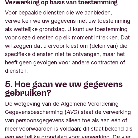
Verwerking op basis van toestemming
Voor bepaalde diensten die we aanbieden,
verwerken we uw gegevens met uw toestemming
als wettelijke grondslag. U kunt uw toestemming
voor deze diensten op elk moment intrekken. Dat
wil zeggen dat u ervoor kiest om (delen van) die
specifieke diensten niet te ontvangen, maar het
heeft geen gevolgen voor andere contracten of
diensten.
5. Hoe gaan we uw gegevens
gebruiken?
De wetgeving van de Algemene Verordening
Gegevensbescherming (
AVG
) staat de verwerking
van persoonsgegevens alleen toe als aan één of
meer voorwaarden is voldaan; dit staat bekend als
een wettelijke grondslag voor verwerking. De vier