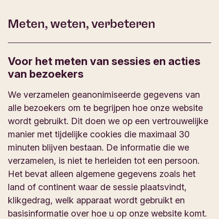
Meten, weten, verbeteren
Voor het meten van sessies en acties
van bezoekers
We verzamelen geanonimiseerde gegevens van
alle bezoekers om te begrijpen hoe onze website
wordt gebruikt. Dit doen we op een vertrouwelijke
manier met tijdelijke cookies die maximaal 30
minuten blijven bestaan. De informatie die we
verzamelen, is niet te herleiden tot een persoon.
Het bevat alleen algemene gegevens zoals het
land of continent waar de sessie plaatsvindt,
klikgedrag, welk apparaat wordt gebruikt en
basisinformatie over hoe u op onze website komt.