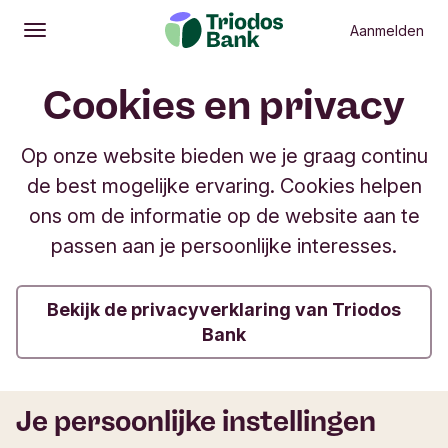
Aanmelden
Openen
Hoofdmenu
Cookies en privacy
Op onze website bieden we je graag continu
de best mogelijke ervaring. Cookies helpen
ons om de informatie op de website aan te
passen aan je persoonlijke interesses.
Bekijk de privacyverklaring van Triodos
Bank
Je persoonlijke instellingen