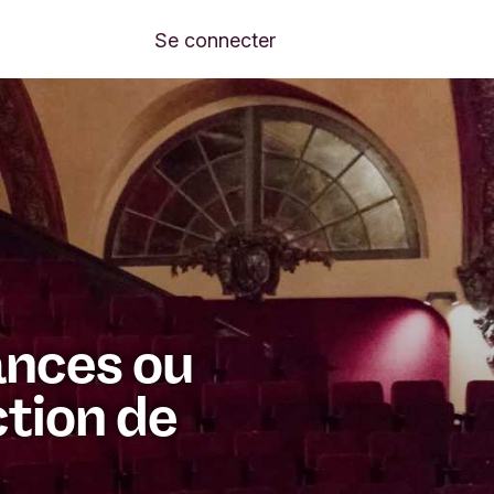
Se connecter
ances ou
ction de