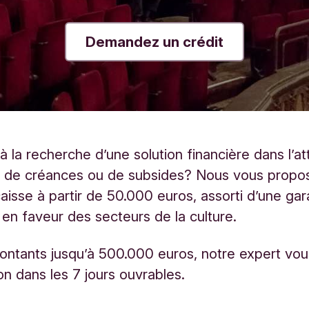
Demandez un crédit
à la recherche d’une solution financière dans l’a
 de créances ou de subsides? Nous vous propo
caisse à partir de 50.000 euros, assorti d’une gar
en faveur des secteurs de la culture. ​
ontants jusqu’à 500.000 euros, notre expert vo
n dans les 7 jours ouvrables. ​