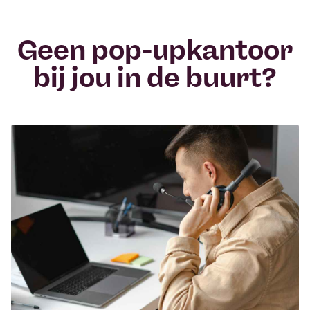
Geen pop-upkantoor
bij jou in de buurt?