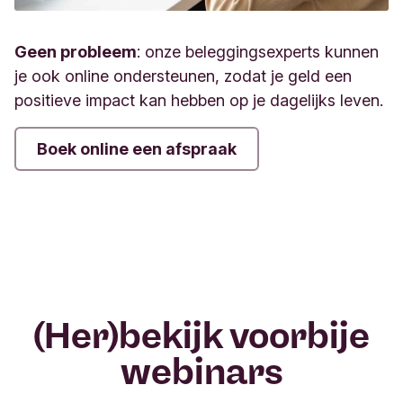
Geen probleem
: onze beleggingsexperts kunnen
je ook online ondersteunen, zodat je geld een
positieve impact kan hebben op je dagelijks leven.
Boek online een afspraak
(Her)bekijk voorbije
webinars