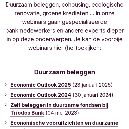
Duurzaam beleggen, cohousing, ecologische
renovatie, groene kredieten ... In onze
webinars gaan gespecialiseerde
bankmedewerkers en andere experts dieper
in op deze onderwerpen. Je kan de voorbije
webinars hier (her)bekijken:
Duurzaam beleggen
Economic Outlook 2025
(23 januari 2025)
Economic Outlook 2024
(30 januari 2024)
Zelf beleggen in duurzame fondsen bij
Triodos Bank
(04 mei 2023)
Economische vooruitzichten en duurzame