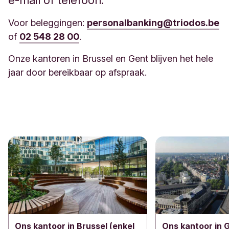
e-mail of telefoon:
Voor beleggingen:
personalbanking@triodos.be
of
02 548 28 00
.
Onze kantoren in Brussel en Gent blijven het hele
jaar door bereikbaar op afspraak.
Ons kantoor in Brussel (enkel
Ons kantoor in G