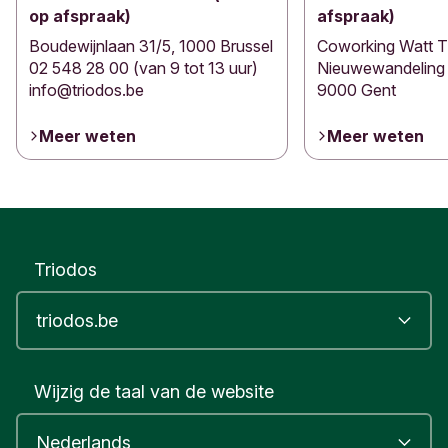
op afspraak)
afspraak)
Boudewijnlaan 31/5, 1000 Brussel
Coworking Watt T
02 548 28 00 (van 9 tot 13 uur)
Nieuwewandeling 
info@triodos.be
9000 Gent
Meer weten
Meer weten
Triodos
Wijzig de taal van de website