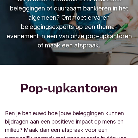
beleggingen of duurzaam bankieren in het
algemeen? Ontmoet ervaren
beleggingsexperts op een thema-
evenement in een van onze pop-upkantoren
of maak een afspraak.
Pop-upkantoren
Ben je benieuwd hoe jouw beleggingen kunnen
bijdragen aan een positieve impact op mens en
milieu? Maak dan een afspraak voor een