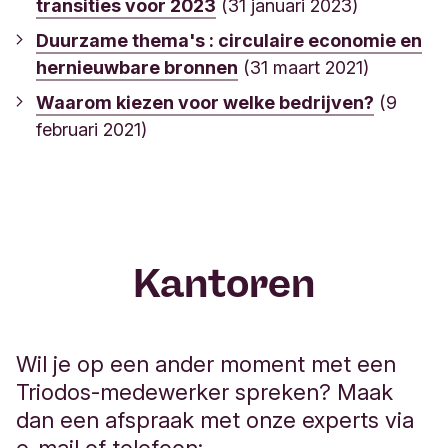
transities voor 2023
(31 januari 2023)
Duurzame thema's : circulaire economie en
hernieuwbare bronnen
(31 maart 2021)
Waarom kiezen voor welke bedrijven?
(9
februari 2021)
Kantoren
Wil je op een ander moment met een
Triodos-medewerker spreken? Maak
dan een afspraak met onze experts via