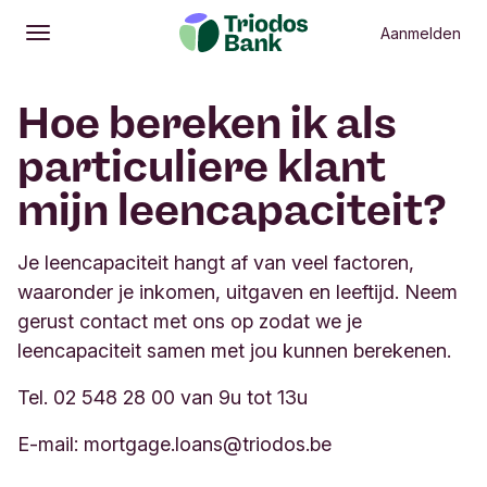
Aanmelden
Openen
Hoofdmenu
Hoe bereken ik als
particuliere klant
mijn leencapaciteit?
Je leencapaciteit hangt af van veel factoren,
waaronder je inkomen, uitgaven en leeftijd. Neem
gerust contact met ons op zodat we je
leencapaciteit samen met jou kunnen berekenen.
Tel. 02 548 28 00 van 9u tot 13u
E-mail:
mortgage.loans@triodos.be