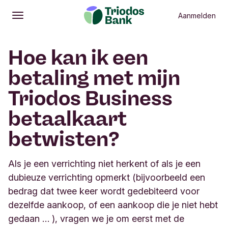
Aanmelden
Openen
Hoofdmenu
Hoe kan ik een
betaling met mijn
Triodos Business
betaalkaart
betwisten?
Als je een verrichting niet herkent of als je een
dubieuze verrichting opmerkt (bijvoorbeeld een
bedrag dat twee keer wordt gedebiteerd voor
dezelfde aankoop, of een aankoop die je niet hebt
gedaan … ), vragen we je om eerst met de