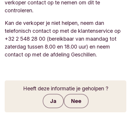
verkoper contact op te nemen om dit te
controleren.
Kan de verkoper je niet helpen, neem dan
telefonisch contact op met de klantenservice op
+32 2 548 28 00 (bereikbaar van maandag tot
zaterdag tussen 8.00 en 18.00 uur) en neem
contact op met de afdeling Geschillen.
Heeft deze informatie je geholpen ?
Ja
Nee
Feedback verzenden